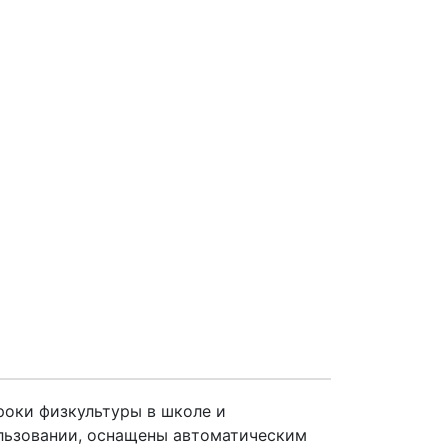
роки физкультуры в школе и
ользовании, оснащены автоматическим