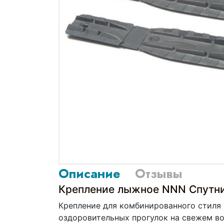
Описание
Отзывы
Крепление лыжное NNN Спутник
Крепление для комбинированного стиля 
оздоровительных прогулок на свежем во