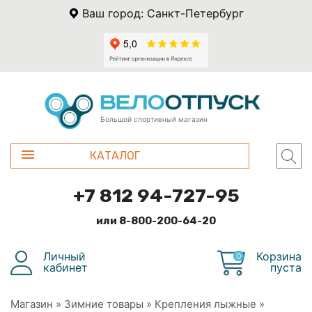
Ваш город: Санкт-Петербург
Большой спортивный магазин
КАТАЛОГ
+7 812 94-727-95
или 8-800-200-64-20
Личный
Корзина
0
кабинет
пуста
Магазин
»
Зимние товары
»
Крепления лыжные
»