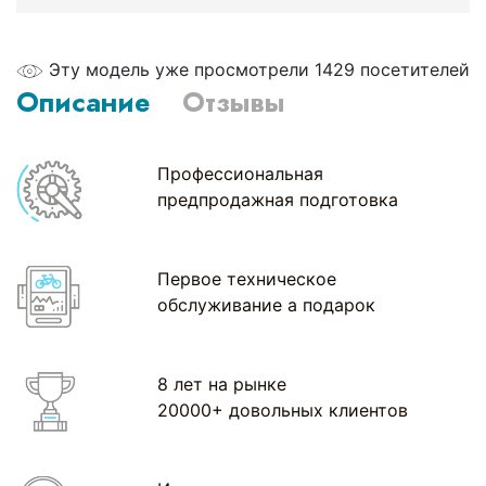
Эту модель уже просмотрели 1429 посетителей
Описание
Отзывы
Профессиональная
предпродажная подготовка
Первое техническое
обслуживание а подарок
8 лет на рынке
20000+ довольных клиентов