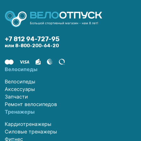
Большой спортивный магазин - нам 8 лет!
+7 812 94-727-95
или 8-800-200-64-20
Велосипеды
Велосипеды
Аксессуары
Запчасти
Ремонт велосипедов
Тренажеры
Кардиотренажеры
Силовые тренажеры
Фитнес