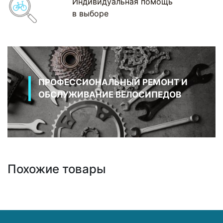
Индивидуальная помощь
в выборе
ПРОФЕССИОНАЛЬНЫЙ РЕМОНТ И
ОБСЛУЖИВАНИЕ ВЕЛОСИПЕДОВ
Похожие товары