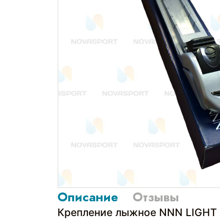
Описание
Отзывы
Крепление лыжное NNN LIGHT SN