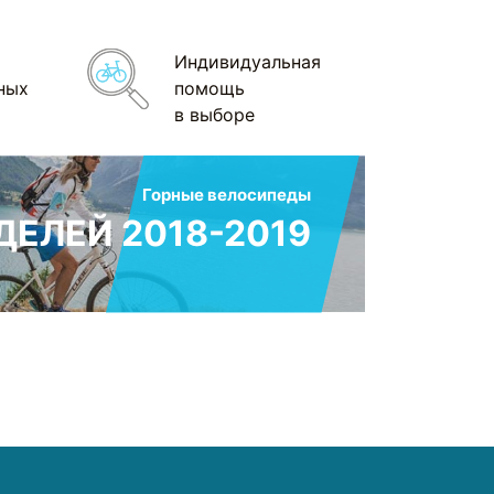
Индивидуальная
ных
помощь
в выборе
Горные велосипеды
ЕЛЕЙ 2018-2019