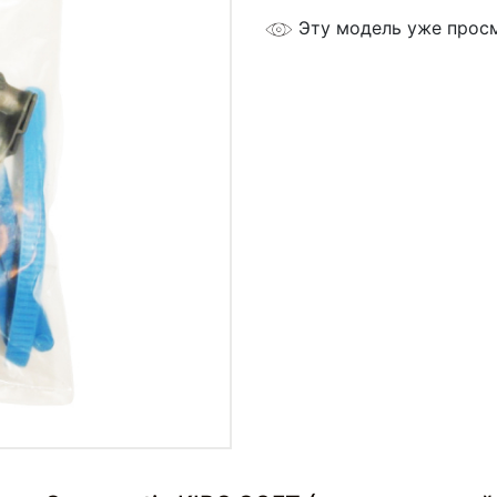
Эту модель уже прос