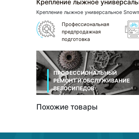
Крепление лыжное универсаль
Крепление лыжное универсальное Snowm
Профессиональная
предпродажная
подготовка
ПРОФЕССИОНАЛЬНЫЙ
РЕМОНТ И ОБСЛУЖИВАНИЕ
ВЕЛОСИПЕДОВ
Похожие товары