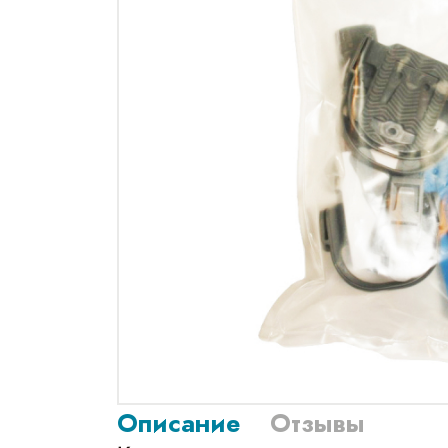
Описание
Отзывы