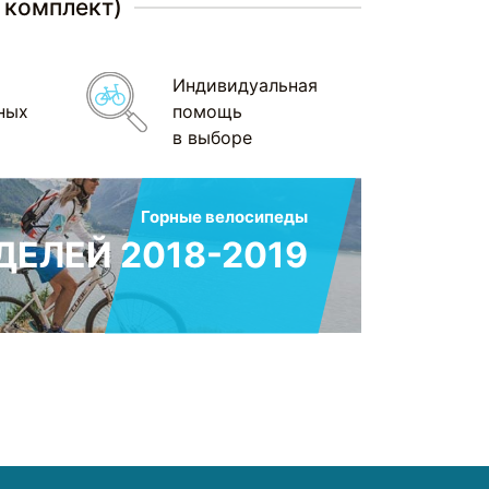
 комплект)
Индивидуальная
ных
помощь
в выборе
Горные велосипеды
ЕЛЕЙ 2018-2019