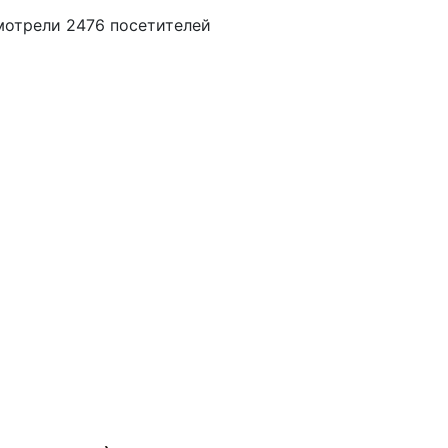
мотрели 2476 посетителей