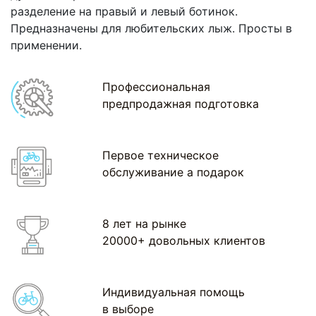
разделение на правый и левый ботинок.
Предназначены для любительских лыж. Просты в
применении.
Профессиональная
предпродажная подготовка
Первое техническое
обслуживание а подарок
8 лет на рынке
20000+ довольных клиентов
Индивидуальная помощь
в выборе