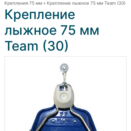
Крепления 75 мм
»
Крепление лыжное 75 мм Team (30)
Крепление
лыжное 75 мм
Team (30)