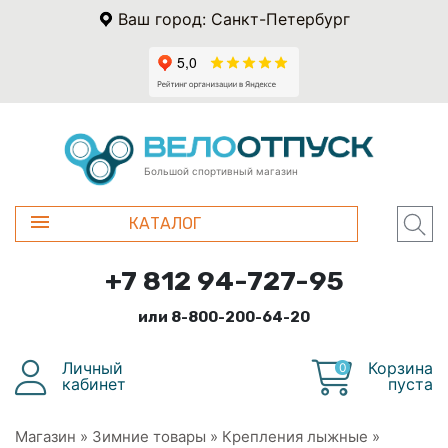
Ваш город: Санкт-Петербург
Большой спортивный магазин
КАТАЛОГ
+7 812 94-727-95
или 8-800-200-64-20
Личный
Корзина
0
кабинет
пуста
Магазин
»
Зимние товары
»
Крепления лыжные
»