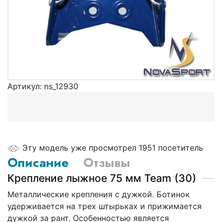
Артикул:
ns_12930
Эту модель уже просмотрел 1951 посетитель
Описание
Отзывы
Крепление лыжное 75 мм Team (30)
Металлические крепления с дужкой. Ботинок
удерживается на трех штырьках и прижимается
дужкой за рант. Особенностью является