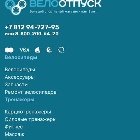
Большой спортивный магазин - нам 8 лет!
+7 812 94-727-95
или 8-800-200-64-20
Велосипеды
Велосипеды
Аксессуары
Запчасти
Ремонт велосипедов
Тренажеры
Кардиотренажеры
Силовые тренажеры
Фитнес
Массаж