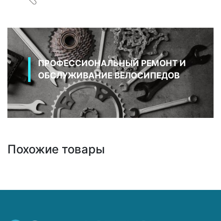
ПРОФЕССИОНАЛЬНЫЙ РЕМОНТ И
ОБСЛУЖИВАНИЕ ВЕЛОСИПЕДОВ
Похожие товары