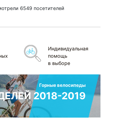
мотрели 6549 посетителей
Индивидуальная
ных
помощь
в выборе
Горные велосипеды
ЕЛЕЙ 2018-2019