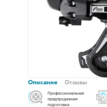
Описание
Отзывы
Профессиональная
предпродажная
подготовка