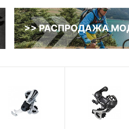
>> РАСПРОДАЖА МОД