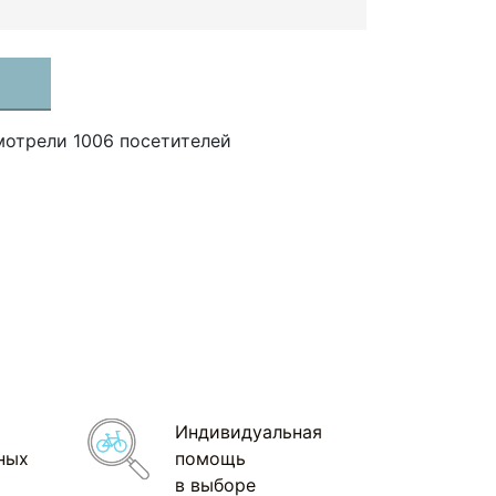
мотрели 1006 посетителей
Индивидуальная
ных
помощь
в выборе