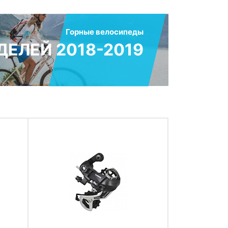
Горные велосипеды
ЕЛЕЙ 2018-2019