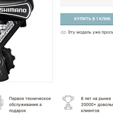
КУПИТЬ В 1 КЛИК
Эту модель уже прос
Первое техническое
8 лет на рынке
обслуживание а
20000+ доволь
подарок
клиентов