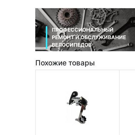
ПРОФЕССИОНАЛЬНЫЙ
РЕМОНТ И ОБСЛУЖИВАНИЕ
ВЕЛОСИПЕДОВ
Похожие товары