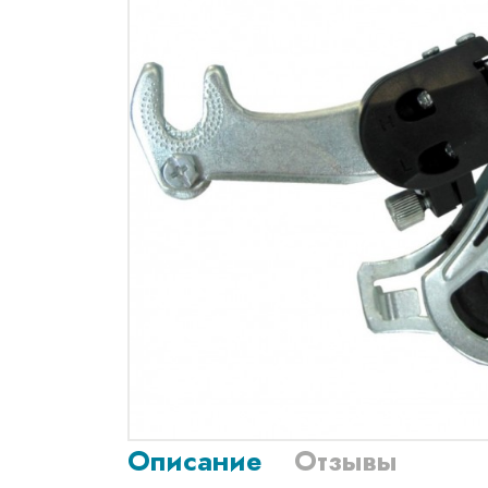
Описание
Отзывы