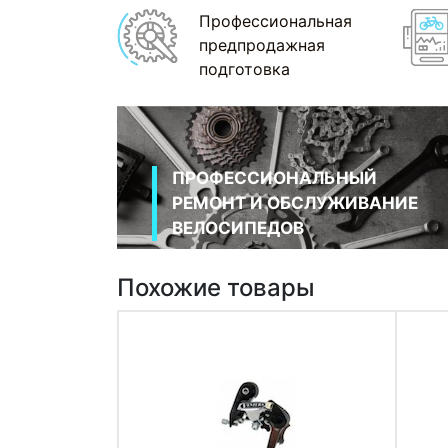
Профессиональная
предпродажная
подготовка
ПРОФЕССИОНАЛЬНЫЙ
РЕМОНТ И ОБСЛУЖИВАНИЕ
ВЕЛОСИПЕДОВ
Похожие товары