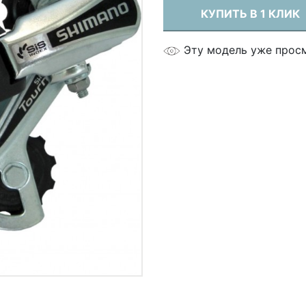
КУПИТЬ В 1 КЛИК
Эту модель уже прос