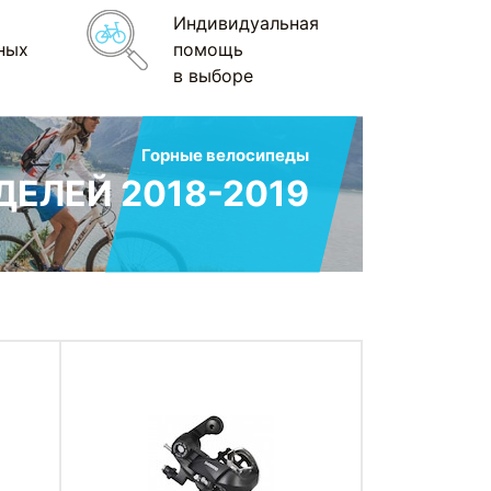
Индивидуальная
ных
помощь
в выборе
Горные велосипеды
ЕЛЕЙ 2018-2019