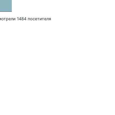
мотрели 1484 посетителя