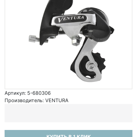
Артикул:
5-680306
Производитель:
VENTURA
КУПИТЬ В 1 КЛИК