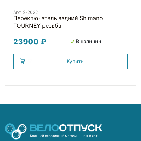
Арт. 2-2022
Переключатель задний Shimano
TOURNEY резьба
23900 ₽
В наличии
Купить
Большой спортивный магазин - нам 8 лет!