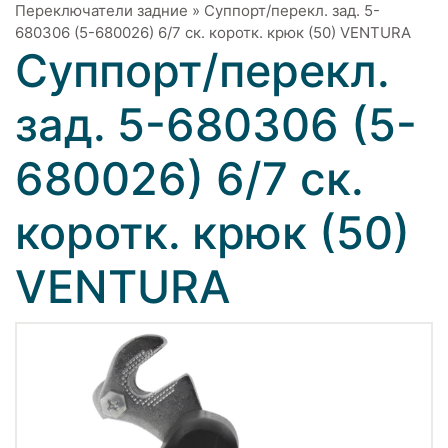
Переключатели задние
»
Суппорт/перекл. зад. 5-
680306 (5-680026) 6/7 ск. коротк. крюк (50) VENTURA
Суппорт/перекл.
зад. 5-680306 (5-
680026) 6/7 ск.
коротк. крюк (50)
VENTURA