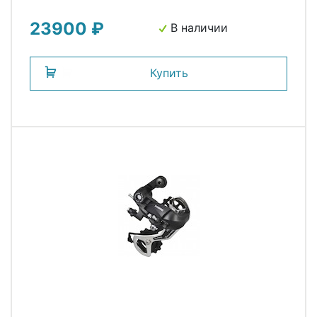
23900 ₽
В наличии
Купить