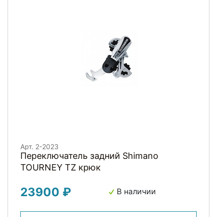
Арт. 2-2023
Переключатель задний Shimano
TOURNEY TZ крюк
23900 ₽
В наличии