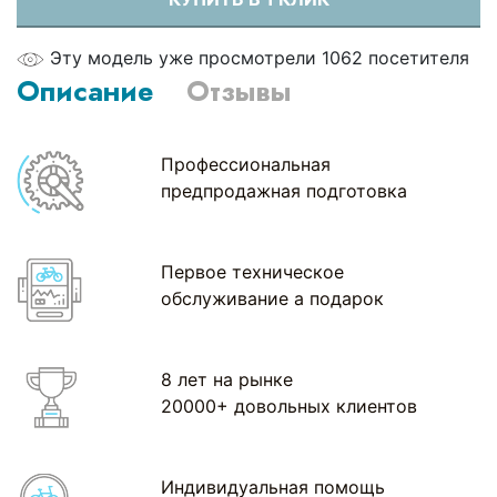
Эту модель уже просмотрели 1062 посетителя
Описание
Отзывы
Профессиональная
предпродажная подготовка
Первое техническое
обслуживание а подарок
8 лет на рынке
20000+ довольных клиентов
Индивидуальная помощь