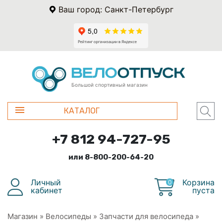
Ваш город: Санкт-Петербург
Большой спортивный магазин
КАТАЛОГ
+7 812 94-727-95
или 8-800-200-64-20
Личный
Корзина
0
кабинет
пуста
Магазин
»
Велосипеды
»
Запчасти для велосипеда
»