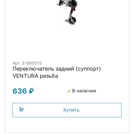
Арт. 5-680015
Переключатель задний (суппорт)
VENTURA резьба
636 ₽
В наличии
Купить