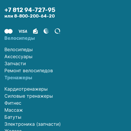
+7 812 94-727-95
или 8-800-200-64-20
Велосипеды
Велосипеды
Аксессуары
Запчасти
Ремонт велосипедов
Тренажеры
Кардиотренажеры
Силовые тренажеры
Фитнес
Массаж
Батуты
Электроника (запчасти)