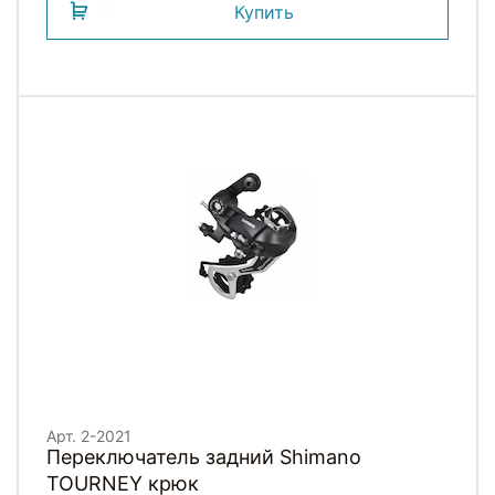
Купить
Арт. 2-2021
Переключатель задний Shimano
TOURNEY крюк