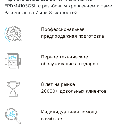
ERDM410SGSL c резьбовым креплением к раме.
Рассчитан на 7 или 8 скоростей.
Профессиональная
предпродажная подготовка
Первое техническое
обслуживание а подарок
8 лет на рынке
20000+ довольных клиентов
Индивидуальная помощь
в выборе