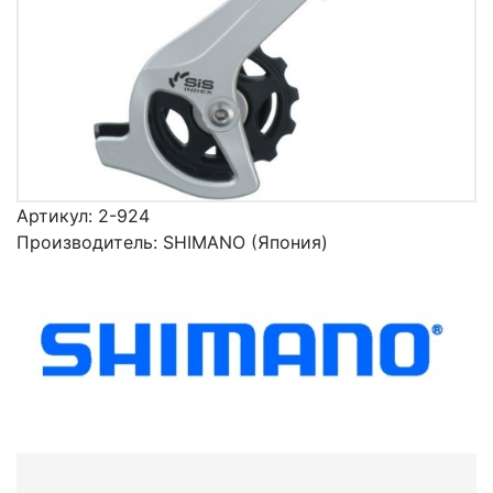
Артикул:
2-924
Производитель:
SHIMANO (Япония)