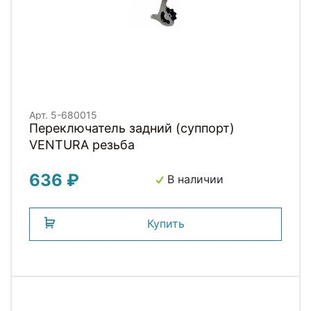
Арт. 5-680015
Переключатель задний (суппорт)
VENTURA резьба
636 ₽
В наличии
Купить