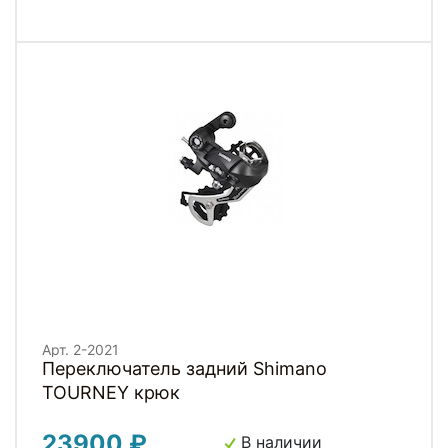
Арт. 2-2021
Переключатель задний Shimano
TOURNEY крюк
23900 ₽
В наличии