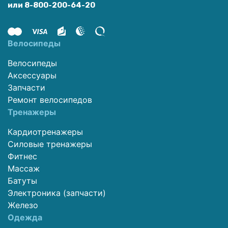
или 8-800-200-64-20
Велосипеды
Велосипеды
Аксессуары
Запчасти
Ремонт велосипедов
Тренажеры
Кардиотренажеры
Силовые тренажеры
Фитнес
Массаж
Батуты
Электроника (запчасти)
Железо
Одежда