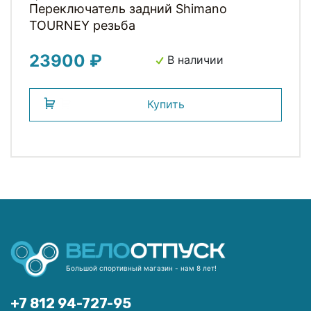
Переключатель задний Shimano
TOURNEY резьба
23900 ₽
В наличии
Купить
Большой спортивный магазин - нам 8 лет!
+7 812 94-727-95