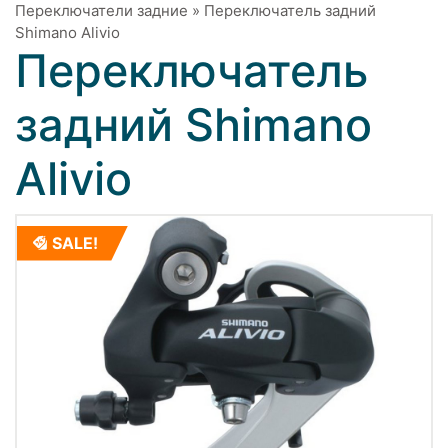
Переключатели задние
»
Переключатель задний
Shimano Alivio
Переключатель
задний Shimano
Alivio
SALE!