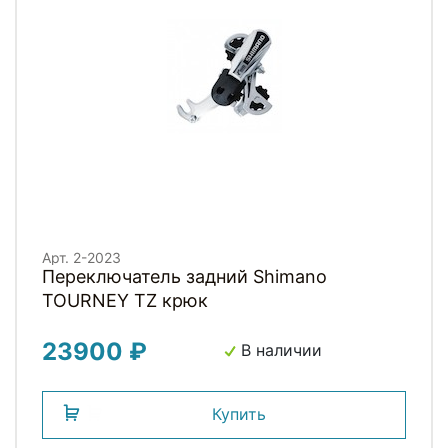
Арт. 2-2023
Переключатель задний Shimano
TOURNEY TZ крюк
23900 ₽
В наличии
Купить