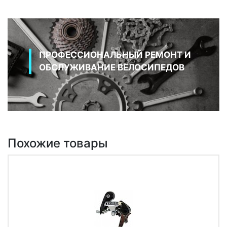
ПРОФЕССИОНАЛЬНЫЙ РЕМОНТ И
ОБСЛУЖИВАНИЕ ВЕЛОСИПЕДОВ
Похожие товары