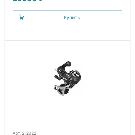
Купить
Арт. 2-2022