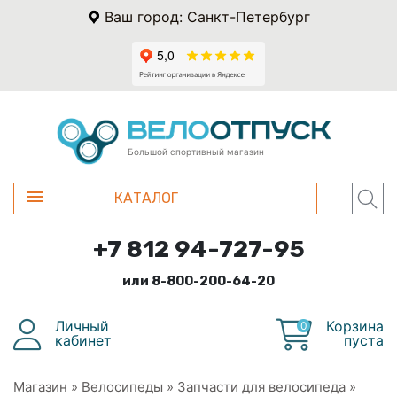
Ваш город: Санкт-Петербург
Большой спортивный магазин
КАТАЛОГ
+7 812 94-727-95
или 8-800-200-64-20
Личный
Корзина
0
кабинет
пуста
Магазин
»
Велосипеды
»
Запчасти для велосипеда
»