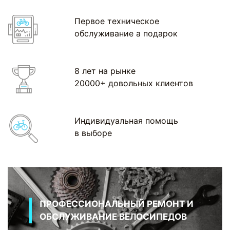
Первое техническое
обслуживание а подарок
8 лет на рынке
20000+ довольных клиентов
Индивидуальная помощь
в выборе
ПРОФЕССИОНАЛЬНЫЙ РЕМОНТ И
ОБСЛУЖИВАНИЕ ВЕЛОСИПЕДОВ