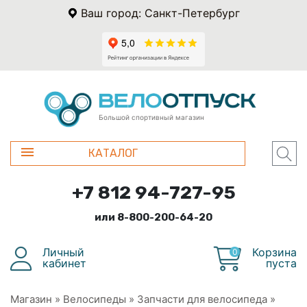
Ваш город: Санкт-Петербург
Большой спортивный магазин
КАТАЛОГ
+7 812 94-727-95
или 8-800-200-64-20
Личный
Корзина
0
кабинет
пуста
Магазин
»
Велосипеды
»
Запчасти для велосипеда
»