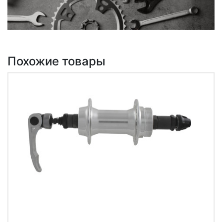
Похожие товары