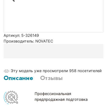
Артикул:
5-326149
Производитель:
NOVATEС
Эту модель уже просмотрели 958 посетителей
Описание
Отзывы
Профессиональная
предпродажная подготовка