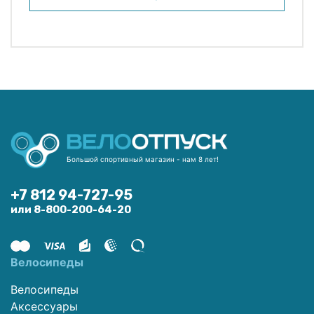
Большой спортивный магазин - нам 8 лет!
+7 812 94-727-95
или 8-800-200-64-20
Велосипеды
Велосипеды
Аксессуары