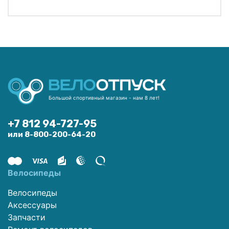
Большой спортивный магазин - нам 8 лет!
+7 812 94-727-95
или 8-800-200-64-20
Велосипеды
Велосипеды
Аксессуары
Запчасти