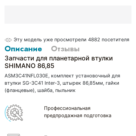
Эту модель уже просмотрели 4882 посетителя
Описание
Отзывы
Запчасти для планетарной втулки
SHIMANO 86,85
ASM3C41NFL030E, комплект установочный для
втулки SG-3C41 Inter-3, штырек 86,85мм, гайки
(фланцевые), шайба, пыльник
Профессиональная
предпродажная подготовка