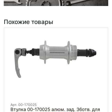
Похожие товары
Арт. 00-170025
Втулка 00-170025 алюм. зад. 36отв. для