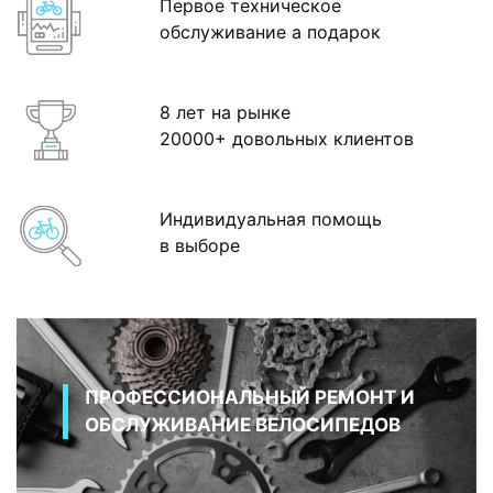
Первое техническое
обслуживание а подарок
8 лет на рынке
20000+ довольных клиентов
Индивидуальная помощь
в выборе
ПРОФЕССИОНАЛЬНЫЙ РЕМОНТ И
ОБСЛУЖИВАНИЕ ВЕЛОСИПЕДОВ