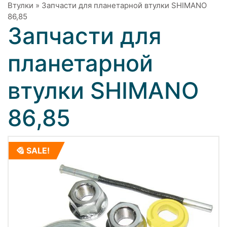
Втулки
»
Запчасти для планетарной втулки SHIMANO
86,85
Запчасти для
планетарной
втулки SHIMANO
86,85
SALE!