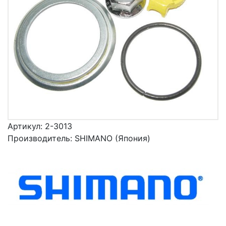
Артикул:
2-3013
Производитель:
SHIMANO (Япония)