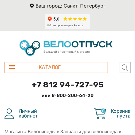
Ваш город: Санкт-Петербург
Большой спортивный магазин
КАТАЛОГ
+7 812 94-727-95
или 8-800-200-64-20
Личный
Корзина
0
кабинет
пуста
Магазин
»
Велосипеды
»
Запчасти для велосипеда
»