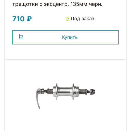
трещотки с эксцентр. 135мм черн.
710 ₽
Под заказ
Купить