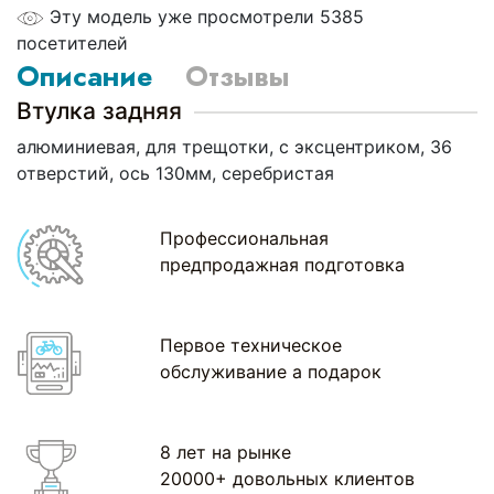
Эту модель уже просмотрели 5385
посетителей
Описание
Отзывы
Втулка задняя
алюминиевая, для трещотки, с эксцентриком, 36
отверстий, ось 130мм, серебристая
Профессиональная
предпродажная подготовка
Первое техническое
обслуживание а подарок
8 лет на рынке
20000+ довольных клиентов