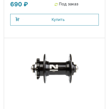
690 ₽
Под заказ
Купить