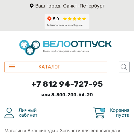
Ваш город: Санкт-Петербург
Большой спортивный магазин
КАТАЛОГ
+7 812 94-727-95
или 8-800-200-64-20
Личный
Корзина
0
кабинет
пуста
Магазин
»
Велосипеды
»
Запчасти для велосипеда
»