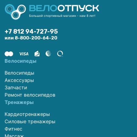
Большой спортивный магазин - нам 8 лет!
+7 812 94-727-95
или 8-800-200-64-20
Велосипеды
Велосипеды
Аксессуары
Запчасти
Ремонт велосипедов
Тренажеры
Кардиотренажеры
Силовые тренажеры
Фитнес
Массаж