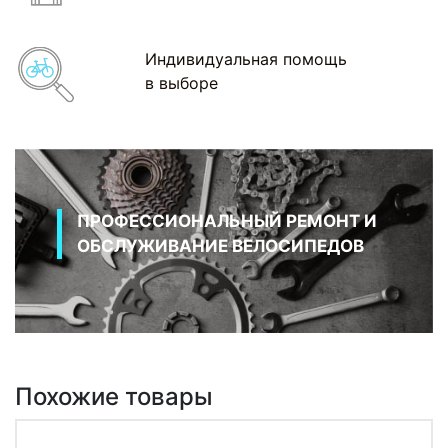
Индивидуальная помощь
в выборе
ПРОФЕССИОНАЛЬНЫЙ РЕМОНТ И
ОБСЛУЖИВАНИЕ ВЕЛОСИПЕДОВ
Похожие товары