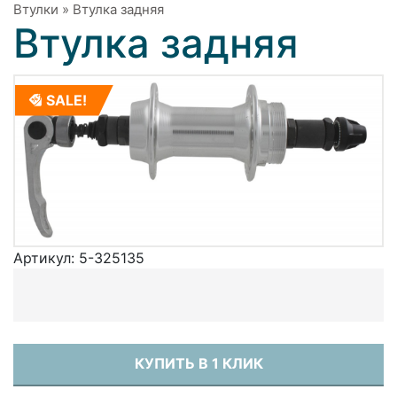
Втулки
»
Втулка задняя
Втулка задняя
SALE!
Артикул:
5-325135
КУПИТЬ В 1 КЛИК