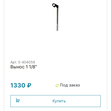
Арт. 5-404056
Вынос 1 1/8"
1330 ₽
Под заказ
Купить