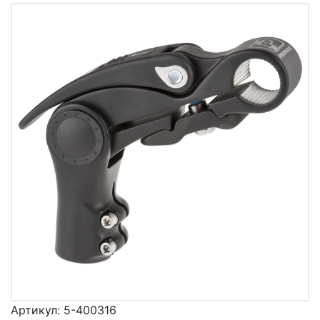
Артикул:
5-400316