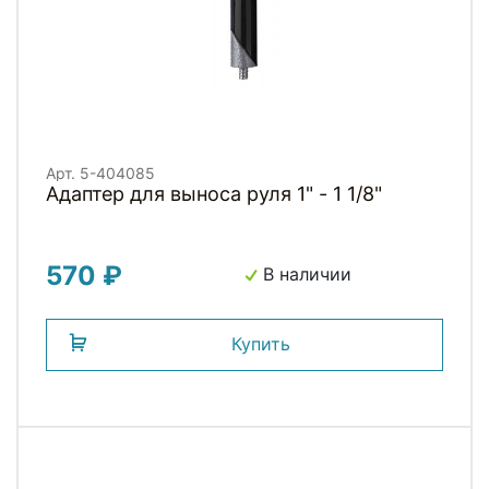
Арт. 5-404085
Адаптер для выноса руля 1" - 1 1/8"
570 ₽
В наличии
Купить