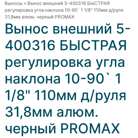
Выносы
»
Вынос внешний 5-400316 БЫСТРАЯ
регулировка угла наклона 10-90` 1 1/8" 110мм д/руля
31,8мм алюм. черный PROMAX
Вынос внешний 5-
400316 БЫСТРАЯ
регулировка угла
наклона 10-90` 1
1/8" 110мм д/руля
31,8мм алюм.
черный PROMAX