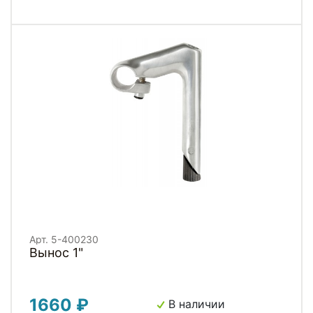
Арт. 5-400230
Вынос 1"
1660 ₽
В наличии