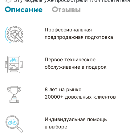
Описание
Отзывы
Профессиональная
предпродажная подготовка
Первое техническое
обслуживание а подарок
8 лет на рынке
20000+ довольных клиентов
Индивидуальная помощь
в выборе