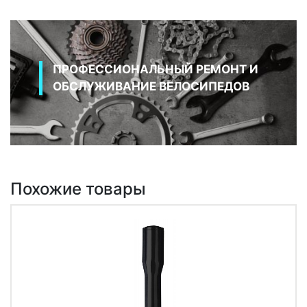
ПРОФЕССИОНАЛЬНЫЙ РЕМОНТ И
ОБСЛУЖИВАНИЕ ВЕЛОСИПЕДОВ
Похожие товары