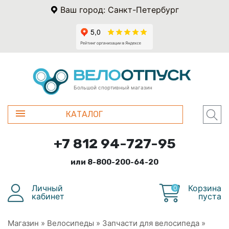
Ваш город: Санкт-Петербург
Большой спортивный магазин
КАТАЛОГ
+7 812 94-727-95
или 8-800-200-64-20
Личный
Корзина
0
кабинет
пуста
Магазин
»
Велосипеды
»
Запчасти для велосипеда
»