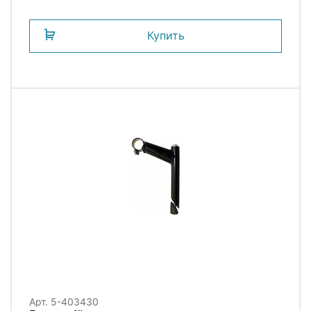
Купить
Арт. 5-403430