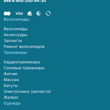
или 8-800-200-64-20
Велосипеды
Велосипеды
Аксессуары
Запчасти
Ремонт велосипедов
Тренажеры
Кардиотренажеры
Силовые тренажеры
Фитнес
Массаж
Батуты
Электроника (запчасти)
Железо
Одежда