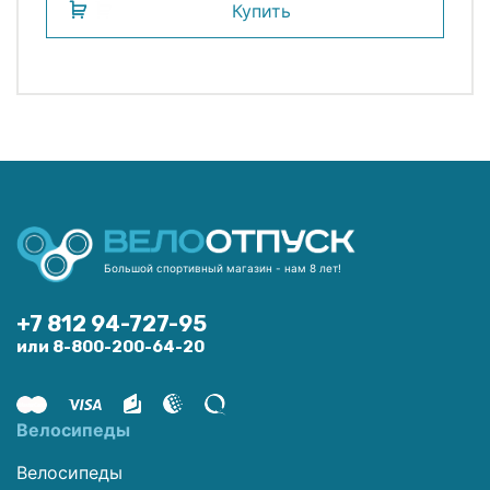
Купить
Большой спортивный магазин - нам 8 лет!
+7 812 94-727-95
или 8-800-200-64-20
Велосипеды
Велосипеды