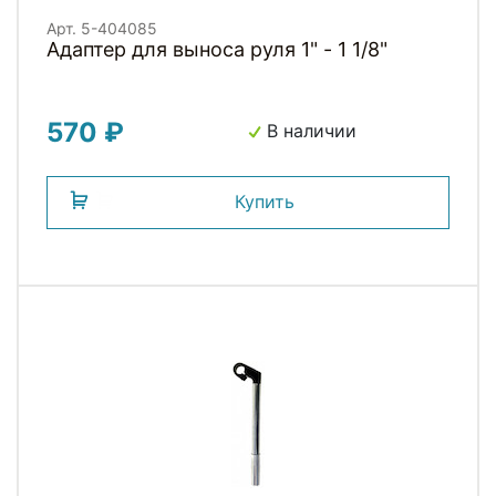
Арт. 5-404085
Адаптер для выноса руля 1" - 1 1/8"
570 ₽
В наличии
Купить