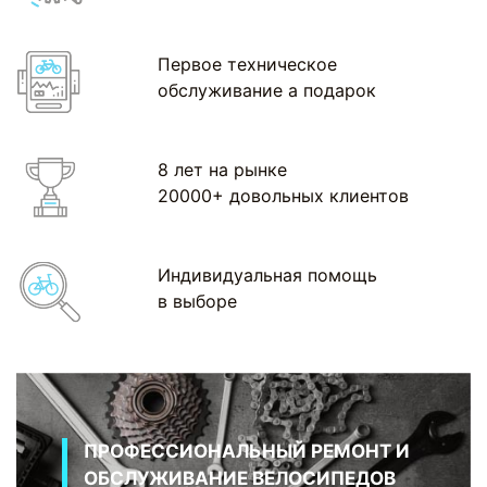
Первое техническое
обслуживание а подарок
8 лет на рынке
20000+ довольных клиентов
Индивидуальная помощь
в выборе
ПРОФЕССИОНАЛЬНЫЙ РЕМОНТ И
ОБСЛУЖИВАНИЕ ВЕЛОСИПЕДОВ