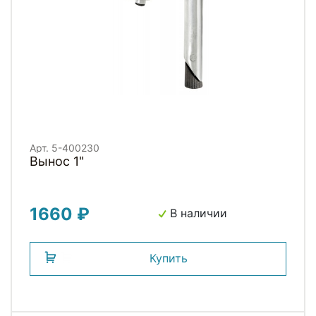
Арт. 5-400230
Вынос 1"
1660 ₽
В наличии
Купить