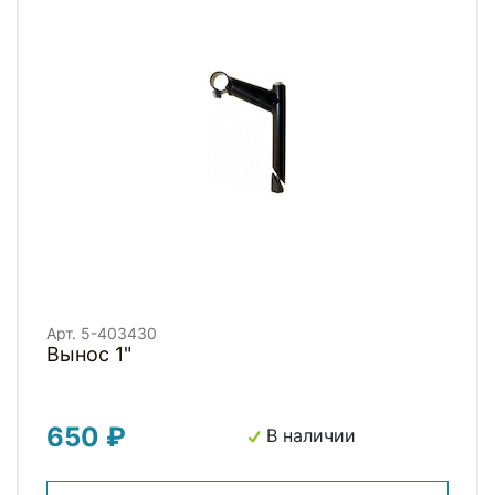
Арт. 5-403430
Вынос 1"
650 ₽
В наличии