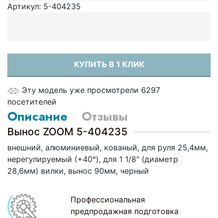
Артикул:
5-404235
КУПИТЬ В 1 КЛИК
Эту модель уже просмотрели 6297
посетителей
Описание
Отзывы
Вынос ZOOM 5-404235
внешний, алюминиевый, кованый, для руля 25,4мм,
нерегулируемый (+40°), для 1 1/8" (диаметр
28,6мм) вилки, вынос 90мм, черный
Профессиональная
предпродажная подготовка