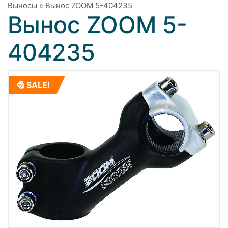
Выносы
»
Вынос ZOOM 5-404235
Вынос ZOOM 5-
404235
SALE!