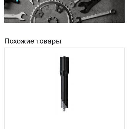
Похожие товары