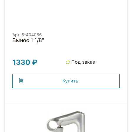
Арт. 5-404056
Вынос 1 1/8"
1330 ₽
Под заказ
Купить