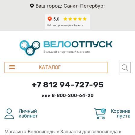
Ваш город: Санкт-Петербург
Большой спортивный магазин
КАТАЛОГ
+7 812 94-727-95
или 8-800-200-64-20
Личный
Корзина
0
кабинет
пуста
Магазин
»
Велосипеды
»
Запчасти для велосипеда
»