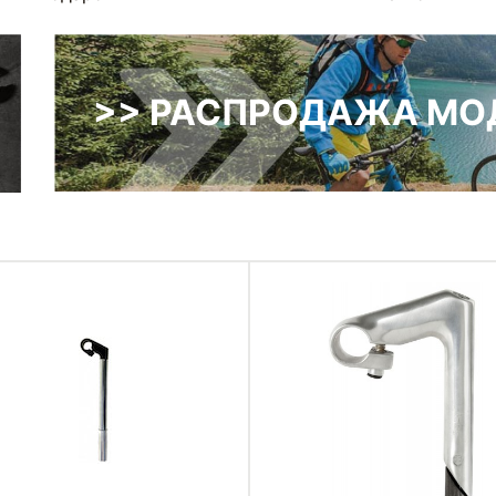
>> РАСПРОДАЖА МОД