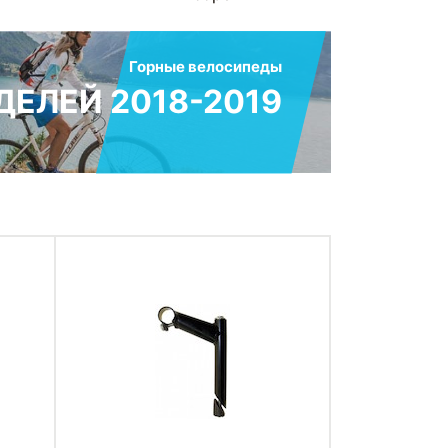
Горные велосипеды
ЕЛЕЙ 2018-2019