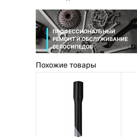
ПРОФЕССИОНАЛЬНЫЙ
РЕМОНТ И ОБСЛУЖИВАНИЕ
ВЕЛОСИПЕДОВ
Похожие товары