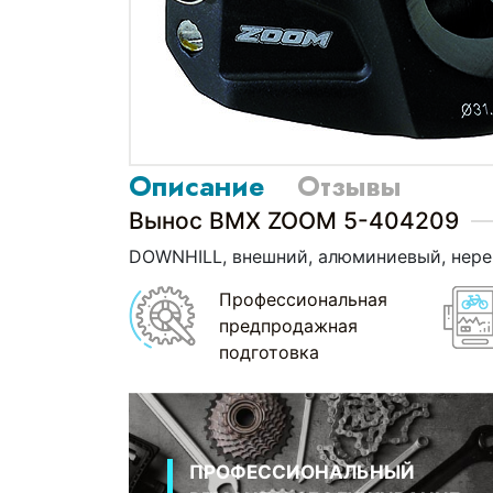
Описание
Отзывы
Вынос BMX ZOOM 5-404209
DOWNHILL, внешний, алюминиевый, нерег
Профессиональная
предпродажная
подготовка
ПРОФЕССИОНАЛЬНЫЙ