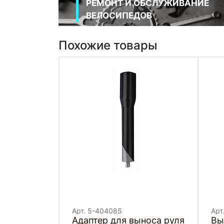
РЕМОНТ И ОБСЛУЖИВАНИЕ
ВЕЛОСИПЕДОВ
Похожие товары
Арт. 5-404085
Арт
Адаптер для выноса руля
Вы