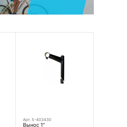
Арт. 5-403430
Вынос 1"