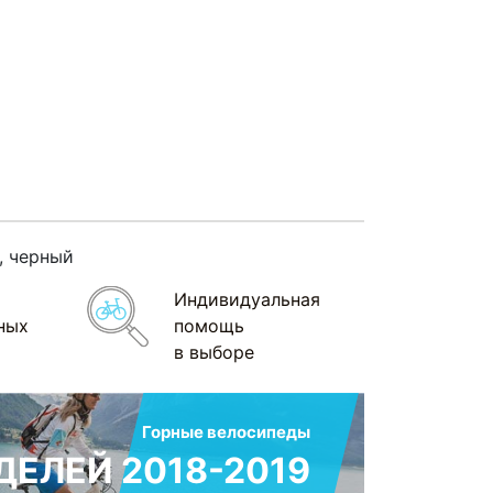
, черный
Индивидуальная
ных
помощь
в выборе
Горные велосипеды
ЕЛЕЙ 2018-2019