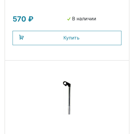
570 ₽
В наличии
Купить