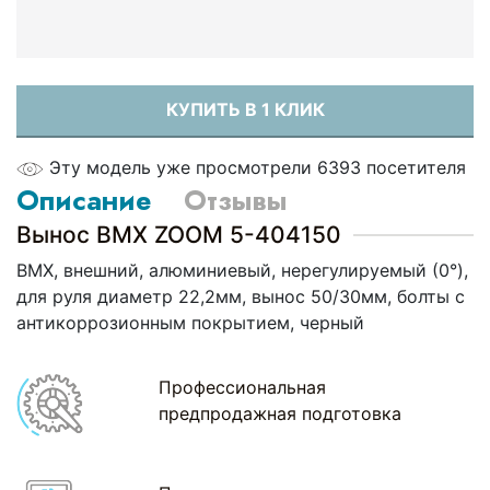
КУПИТЬ В 1 КЛИК
Эту модель уже просмотрели 6393 посетителя
Описание
Отзывы
Вынос BMX ZOOM 5-404150
BMX, внешний, алюминиевый, нерегулируемый (0°),
для руля диаметр 22,2мм, вынос 50/30мм, болты с
антикоррозионным покрытием, черный
Профессиональная
предпродажная подготовка