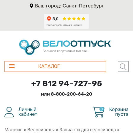
Ваш город: Санкт-Петербург
Большой спортивный магазин
КАТАЛОГ
+7 812 94-727-95
или 8-800-200-64-20
Личный
Корзина
0
кабинет
пуста
Магазин
»
Велосипеды
»
Запчасти для велосипеда
»