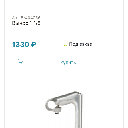
Арт. 5-404056
Вынос 1 1/8"
1330 ₽
Под заказ
Купить