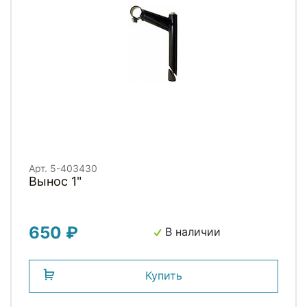
Арт. 5-403430
Вынос 1"
650 ₽
В наличии
Купить