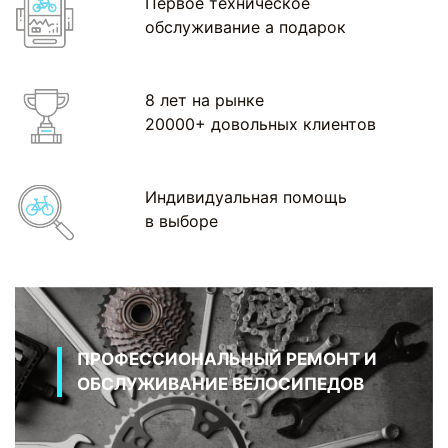
Первое техническое
обслуживание а подарок
8 лет на рынке
20000+ довольных клиентов
Индивидуальная помощь
в выборе
ПРОФЕССИОНАЛЬНЫЙ РЕМОНТ И
ОБСЛУЖИВАНИЕ ВЕЛОСИПЕДОВ