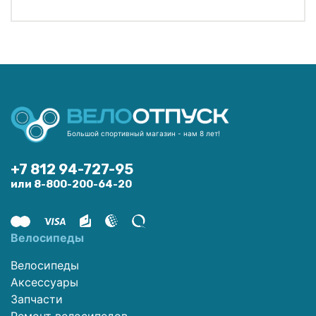
Большой спортивный магазин - нам 8 лет!
+7 812 94-727-95
или 8-800-200-64-20
Велосипеды
Велосипеды
Аксессуары
Запчасти
Ремонт велосипедов