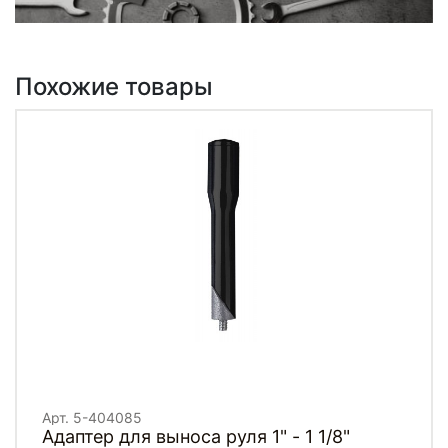
Похожие товары
Арт. 5-404085
Адаптер для выноса руля 1" - 1 1/8"