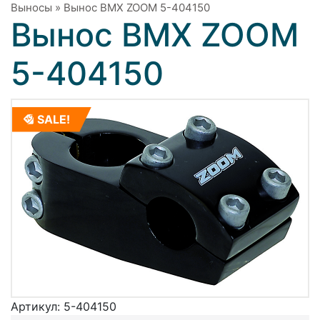
Выносы
»
Вынос BMX ZOOM 5-404150
Вынос BMX ZOOM
5-404150
SALE!
Артикул:
5-404150