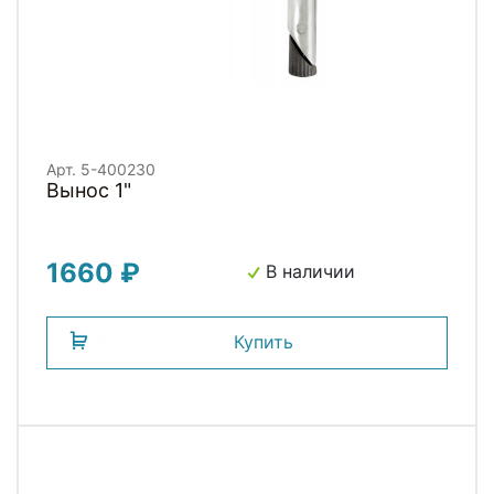
Арт. 5-400230
Вынос 1"
1660 ₽
В наличии
Купить