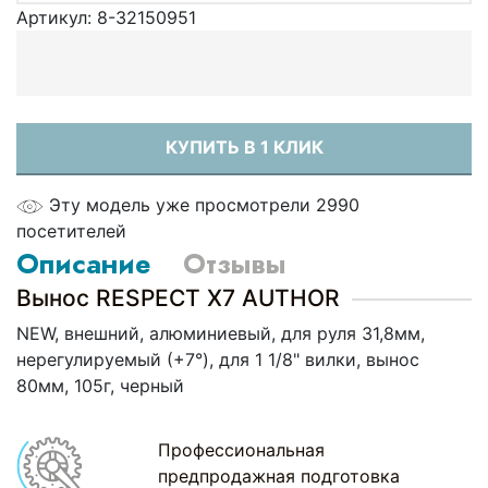
Артикул:
8-32150951
КУПИТЬ В 1 КЛИК
Эту модель уже просмотрели 2990
посетителей
Описание
Отзывы
Вынос RESPECT Х7 AUTHOR
NEW, внешний, алюминиевый, для руля 31,8мм,
нерегулируемый (+7°), для 1 1/8" вилки, вынос
80мм, 105г, черный
Профессиональная
предпродажная подготовка