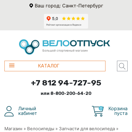
Ваш город: Санкт-Петербург
Большой спортивный магазин
КАТАЛОГ
+7 812 94-727-95
или 8-800-200-64-20
Личный
Корзина
0
кабинет
пуста
Магазин
»
Велосипеды
»
Запчасти для велосипеда
»