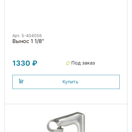
Арт. 5-404056
Вынос 1 1/8"
1330 ₽
Под заказ
Купить