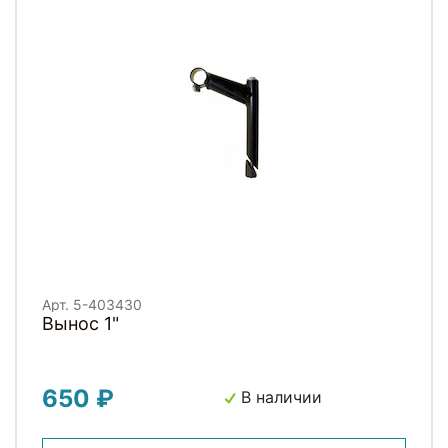
Арт. 5-403430
Вынос 1"
650 ₽
В наличии