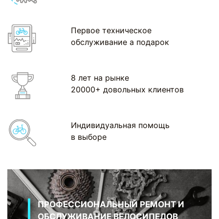
Первое техническое
обслуживание а подарок
8 лет на рынке
20000+ довольных клиентов
Индивидуальная помощь
в выборе
ПРОФЕССИОНАЛЬНЫЙ РЕМОНТ И
ОБСЛУЖИВАНИЕ ВЕЛОСИПЕДОВ