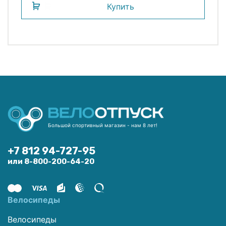
Купить
Большой спортивный магазин - нам 8 лет!
+7 812 94-727-95
или 8-800-200-64-20
Велосипеды
Велосипеды