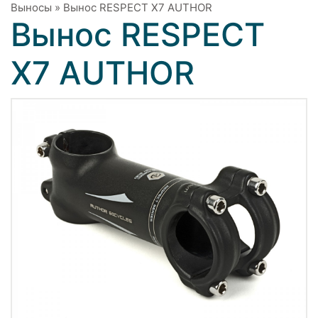
Выносы
»
Вынос RESPECT Х7 AUTHOR
Вынос RESPECT
Х7 AUTHOR