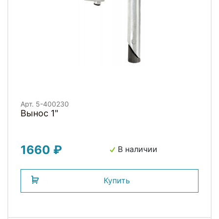
Арт. 5-400230
Вынос 1"
1660 ₽
В наличии
Купить