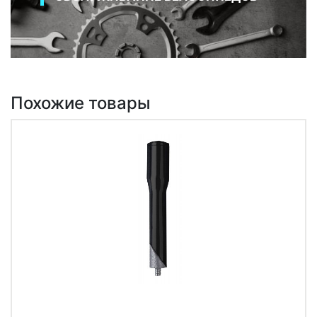
Похожие товары