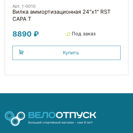
Арт. 1-0010
Вилка аммортизационная 24"х1" RST
CAPA T
8890 ₽
Под заказ
Купить
Большой спортивный магазин - нам 8 лет!