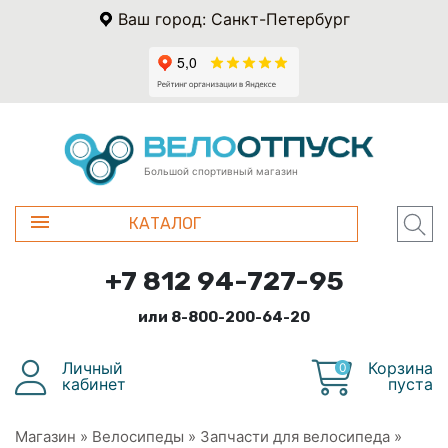
Ваш город: Санкт-Петербург
Большой спортивный магазин
КАТАЛОГ
+7 812 94-727-95
или 8-800-200-64-20
Личный
Корзина
0
кабинет
пуста
Магазин
»
Велосипеды
»
Запчасти для велосипеда
»