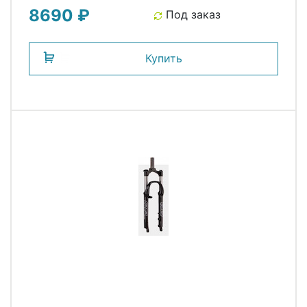
8690 ₽
Под заказ
Купить