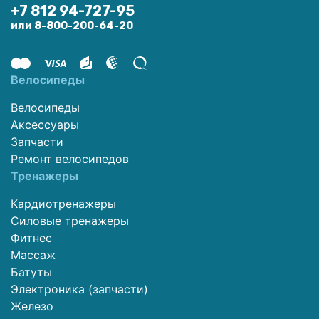
+7 812 94-727-95
или 8-800-200-64-20
Велосипеды
Велосипеды
Аксессуары
Запчасти
Ремонт велосипедов
Тренажеры
Кардиотренажеры
Силовые тренажеры
Фитнес
Массаж
Батуты
Электроника (запчасти)
Железо