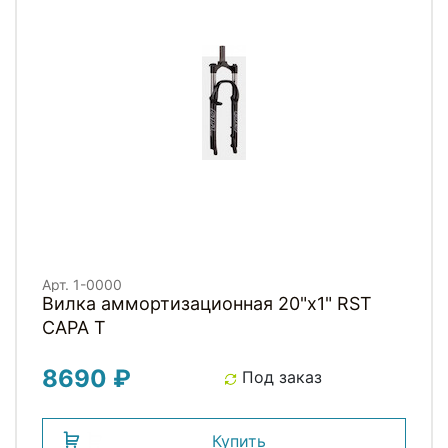
Арт. 1-0000
Вилка аммортизационная 20"х1" RST
CAPA T
8690 ₽
Под заказ
Купить