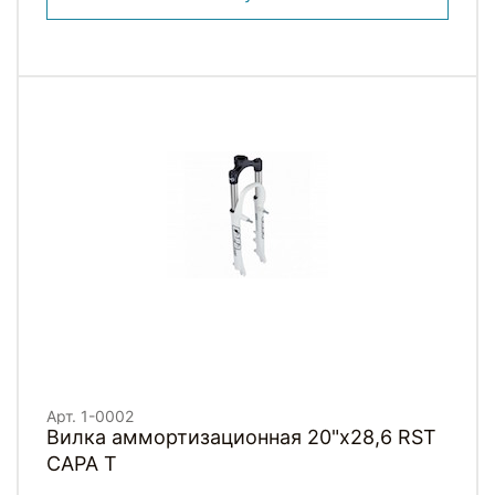
Арт. 1-0002
Вилка аммортизационная 20"х28,6 RST
CAPA T