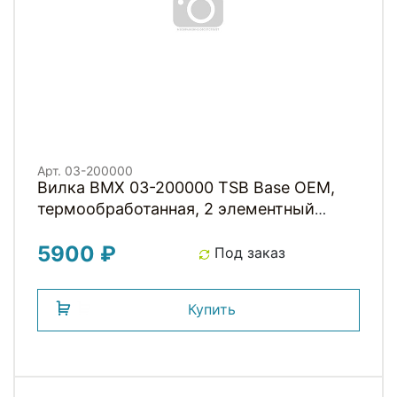
Арт. 03-200000
Вилка BMX 03-200000 TSB Base OEM,
термообработанная, 2 элементный
шток, черная TSB NEW
5900 ₽
Под заказ
Купить