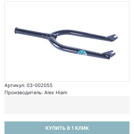
Артикул:
03-002055
Производитель:
Alex Hiam
КУПИТЬ В 1 КЛИК