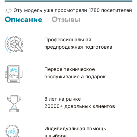
Эту модель уже просмотрели 1780 посетителей
Описание
Отзывы
Профессиональная
предпродажная подготовка
Первое техническое
обслуживание а подарок
8 лет на рынке
20000+ довольных клиентов
Индивидуальная помощь
в выборе