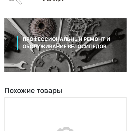
ПРОФЕССИОНАЛЬНЫЙ РЕМОНТ И
ОБСЛУЖИВАНИЕ ВЕЛОСИПЕДОВ
Похожие товары