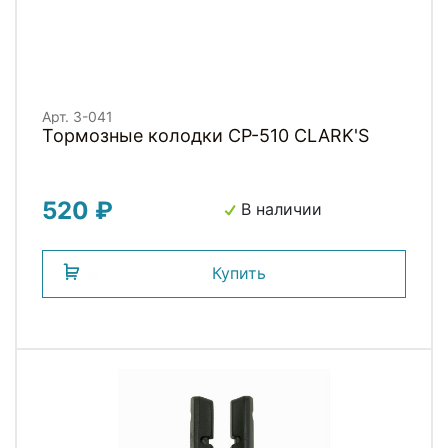
Арт. 3-041
Тормозные колодки CP-510 CLARK'S
520 ₽
В наличии
Купить