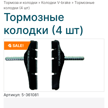
Тормоза и колодки
»
Колодки V-brake
»
Тормозные
колодки (4 шт)
Тормозные
колодки (4 шт)
SALE!
Артикул:
5-361081