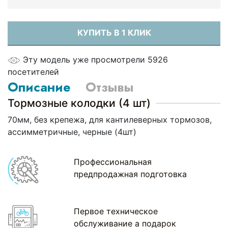
КУПИТЬ В 1 КЛИК
Эту модель уже просмотрели 5926
посетителей
Описание
Отзывы
Тормозные колодки (4 шт)
70мм, без крепежа, для кантилеверных тормозов,
ассимметричные, черные (4шт)
Профессиональная
предпродажная подготовка
Первое техническое
обслуживание а подарок