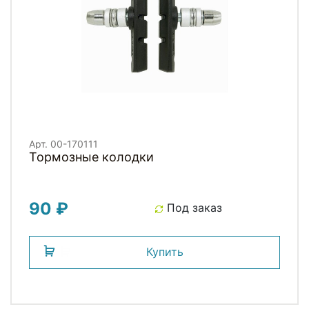
Арт. 00-170111
Тормозные колодки
90 ₽
Под заказ
Купить