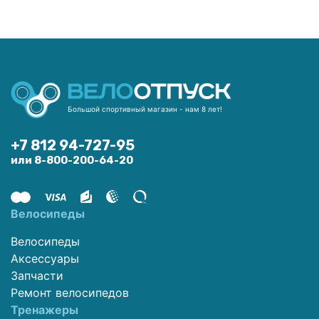
Большой спортивный магазин - нам 8 лет!
+7 812 94-727-95
или 8-800-200-64-20
Велосипеды
Велосипеды
Аксессуары
Запчасти
Ремонт велосипедов
Тренажеры