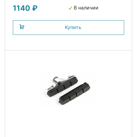
1140 ₽
В наличии
Купить