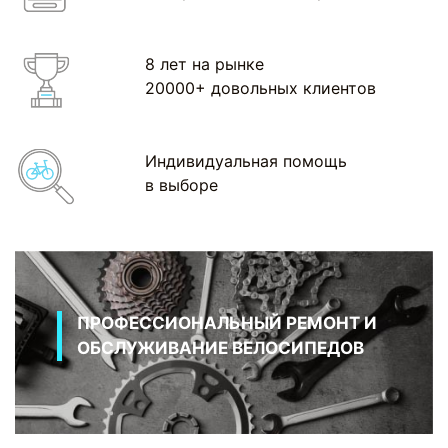
8 лет на рынке
20000+ довольных клиентов
Индивидуальная помощь
в выборе
ПРОФЕССИОНАЛЬНЫЙ РЕМОНТ И
ОБСЛУЖИВАНИЕ ВЕЛОСИПЕДОВ