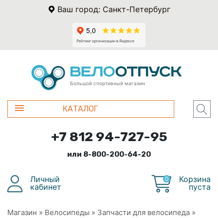
Ваш город: Санкт-Петербург
Большой спортивный магазин
КАТАЛОГ
+7 812 94-727-95
или 8-800-200-64-20
Личный
Корзина
0
кабинет
пуста
Магазин
»
Велосипеды
»
Запчасти для велосипеда
»