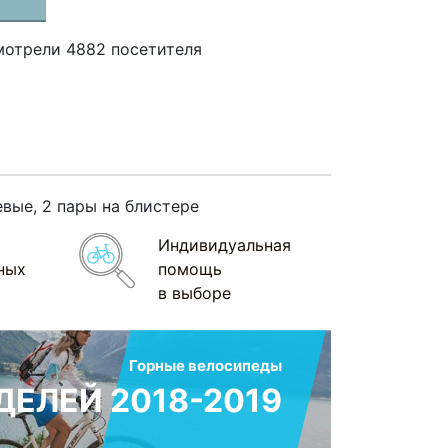
мотрели 4882 посетителя
вые, 2 пары на блистере
Индивидуальная
ных
помощь
в выборе
Горные велосипеды
ЕЛЕЙ 2018-2019