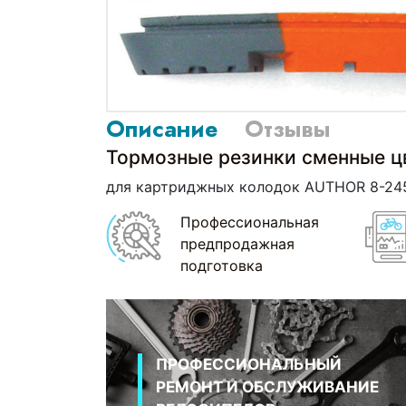
Описание
Отзывы
Тормозные резинки сменные 
для картриджных колодок AUTHOR 8-245
Профессиональная
предпродажная
подготовка
ПРОФЕССИОНАЛЬНЫЙ
РЕМОНТ И ОБСЛУЖИВАНИЕ