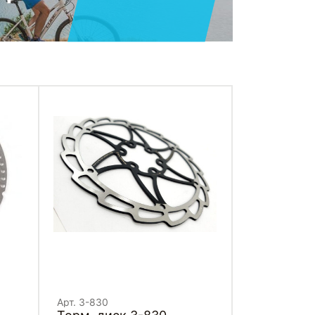
Арт. 3-830