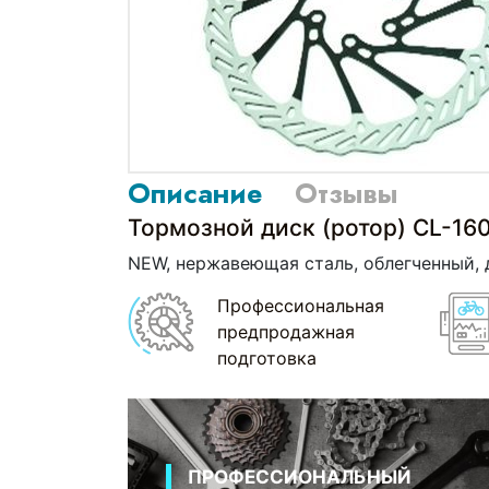
Описание
Отзывы
Тормозной диск (ротор) CL-16
NEW, нержавеющая сталь, облегченный, 
Профессиональная
предпродажная
подготовка
ПРОФЕССИОНАЛЬНЫЙ