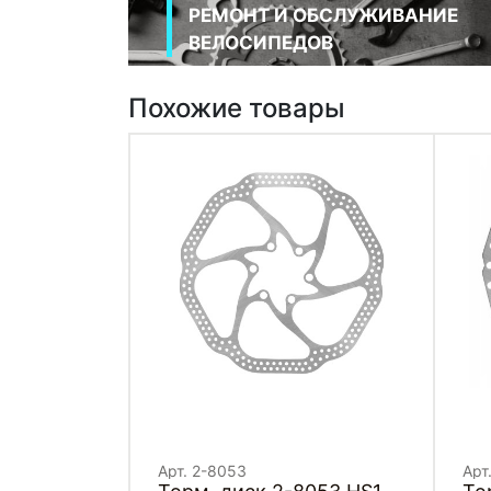
РЕМОНТ И ОБСЛУЖИВАНИЕ
ВЕЛОСИПЕДОВ
Похожие товары
Арт. 2-8053
Арт