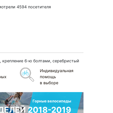
мотрели 4594 посетителя
, крепление 6-ю болтами, серебристый
Индивидуальная
ных
помощь
в выборе
Горные велосипеды
ЕЛЕЙ 2018-2019