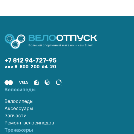
Большой спортивный магазин - нам 8 лет!
+7 812 94-727-95
или 8-800-200-64-20
Велосипеды
Велосипеды
Аксессуары
Запчасти
Ремонт велосипедов
Тренажеры