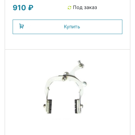
910 ₽
Под заказ
Купить