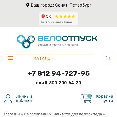
Ваш город: Санкт-Петербург
Большой спортивный магазин
КАТАЛОГ
+7 812 94-727-95
или 8-800-200-64-20
Личный
Корзина
0
кабинет
пуста
Магазин
»
Велосипеды
»
Запчасти для велосипеда
»