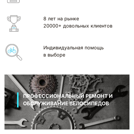
8 лет на рынке
20000+ довольных клиентов
Индивидуальная помощь
в выборе
ПРОФЕССИОНАЛЬНЫЙ РЕМОНТ И
ОБСЛУЖИВАНИЕ ВЕЛОСИПЕДОВ