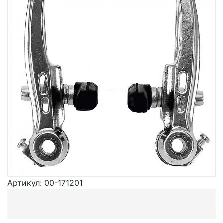
Артикул:
00-171201