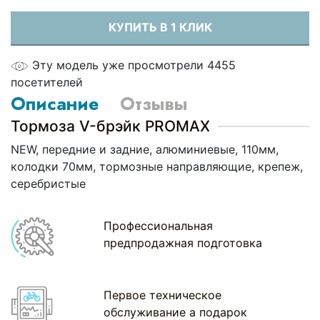
КУПИТЬ В 1 КЛИК
Эту модель уже просмотрели 4455
посетителей
Описание
Отзывы
Тормоза V-брэйк PROMAX
NEW, передние и задние, алюминиевые, 110мм,
колодки 70мм, тормозные направляющие, крепеж,
серебристые
Профессиональная
предпродажная подготовка
Первое техническое
обслуживание а подарок