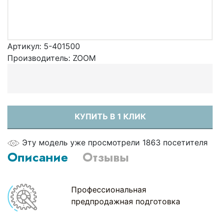
Артикул:
5-401500
Производитель:
ZOOM
КУПИТЬ В 1 КЛИК
Эту модель уже просмотрели 1863 посетителя
Описание
Отзывы
Профессиональная
предпродажная подготовка