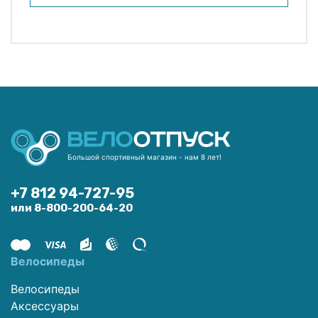
Большой спортивный магазин - нам 8 лет!
+7 812 94-727-95
или 8-800-200-64-20
Велосипеды
Велосипеды
Аксессуары