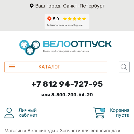
Ваш город: Санкт-Петербург
Большой спортивный магазин
КАТАЛОГ
+7 812 94-727-95
или 8-800-200-64-20
Личный
Корзина
0
кабинет
пуста
Магазин
»
Велосипеды
»
Запчасти для велосипеда
»