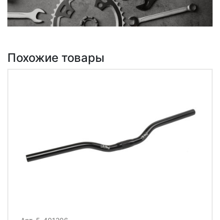
Похожие товары