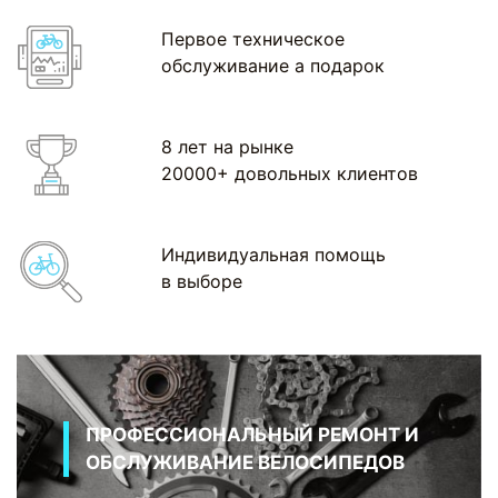
Первое техническое
обслуживание а подарок
8 лет на рынке
20000+ довольных клиентов
Индивидуальная помощь
в выборе
ПРОФЕССИОНАЛЬНЫЙ РЕМОНТ И
ОБСЛУЖИВАНИЕ ВЕЛОСИПЕДОВ