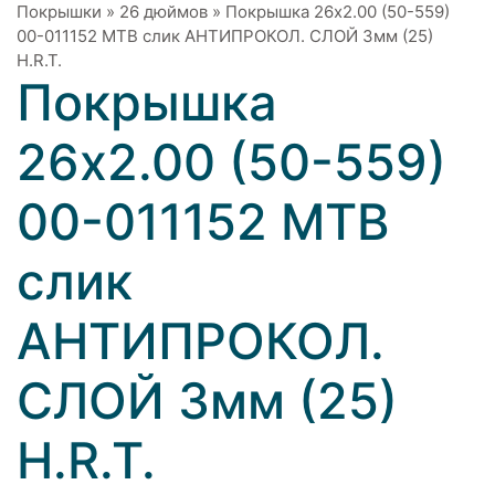
Покрышки
»
26 дюймов
»
Покрышка 26x2.00 (50-559)
00-011152 MTB слик АНТИПРОКОЛ. СЛОЙ 3мм (25)
H.R.T.
Покрышка
26x2.00 (50-559)
00-011152 MTB
слик
АНТИПРОКОЛ.
СЛОЙ 3мм (25)
H.R.T.