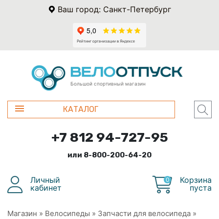
Ваш город: Санкт-Петербург
Большой спортивный магазин
КАТАЛОГ
+7 812 94-727-95
или 8-800-200-64-20
Личный
Корзина
0
кабинет
пуста
Магазин
»
Велосипеды
»
Запчасти для велосипеда
»