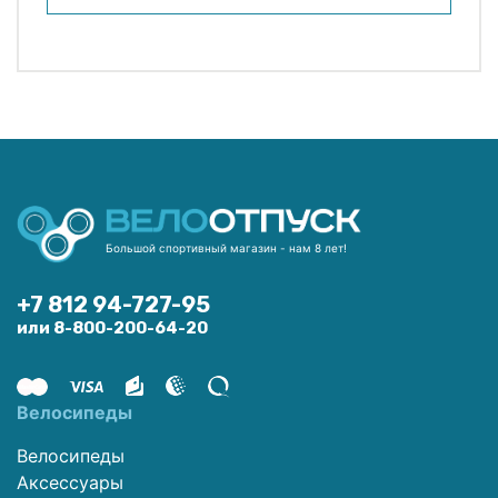
Большой спортивный магазин - нам 8 лет!
+7 812 94-727-95
или 8-800-200-64-20
Велосипеды
Велосипеды
Аксессуары