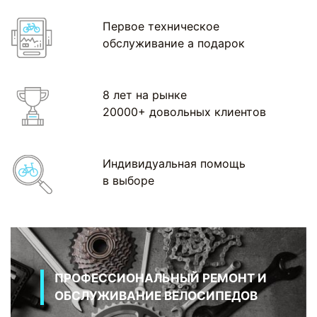
Первое техническое
обслуживание а подарок
8 лет на рынке
20000+ довольных клиентов
Индивидуальная помощь
в выборе
ПРОФЕССИОНАЛЬНЫЙ РЕМОНТ И
ОБСЛУЖИВАНИЕ ВЕЛОСИПЕДОВ