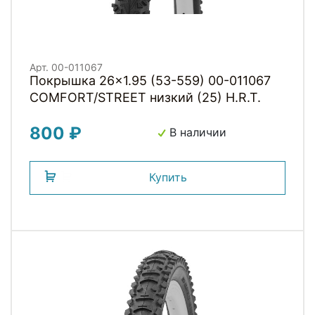
Арт. 00-011067
Покрышка 26x1.95 (53-559) 00-011067
COMFORT/STREET низкий (25) H.R.T.
800 ₽
В наличии
Купить