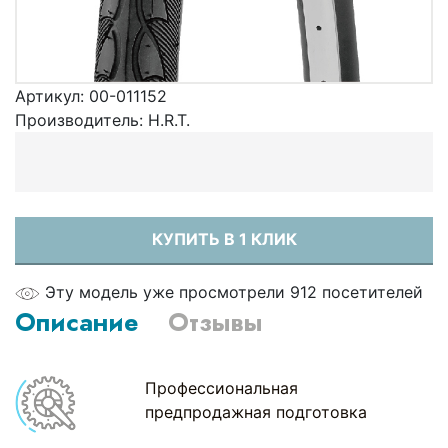
Артикул:
00-011152
Производитель:
H.R.T.
КУПИТЬ В 1 КЛИК
Эту модель уже просмотрели 912 посетителей
Описание
Отзывы
Профессиональная
предпродажная подготовка