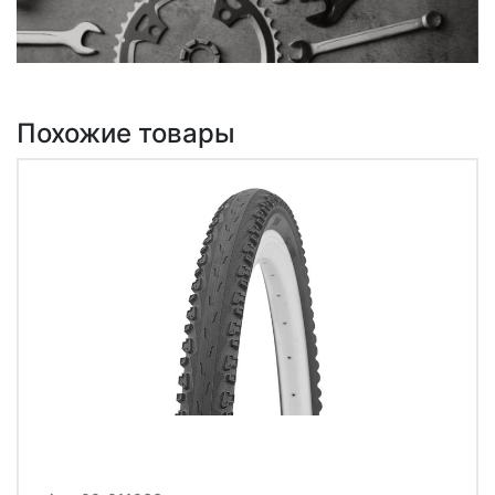
Похожие товары