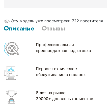
Эту модель уже просмотрели 722 посетителя
Описание
Отзывы
Профессиональная
предпродажная подготовка
Первое техническое
обслуживание а подарок
8 лет на рынке
20000+ довольных клиентов