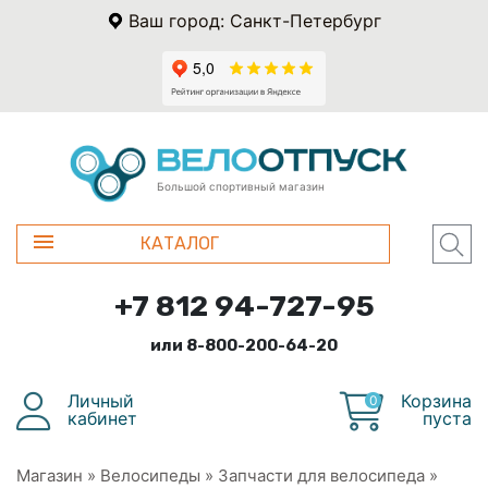
Ваш город: Санкт-Петербург
Большой спортивный магазин
КАТАЛОГ
+7 812 94-727-95
или 8-800-200-64-20
Личный
Корзина
0
кабинет
пуста
Магазин
»
Велосипеды
»
Запчасти для велосипеда
»