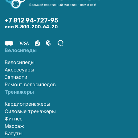
Большой спортивный магазин - нам 8 лет!
+7 812 94-727-95
или 8-800-200-64-20
Велосипеды
Велосипеды
Аксессуары
Запчасти
Ремонт велосипедов
Тренажеры
Кардиотренажеры
Силовые тренажеры
Фитнес
Массаж
Батуты