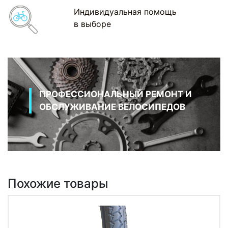
Индивидуальная помощь
в выборе
ПРОФЕССИОНАЛЬНЫЙ РЕМОНТ И
ОБСЛУЖИВАНИЕ ВЕЛОСИПЕДОВ
Похожие товары