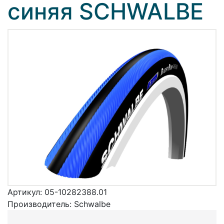
синяя SCHWALBE
Артикул:
05-10282388.01
Производитель:
Schwalbe