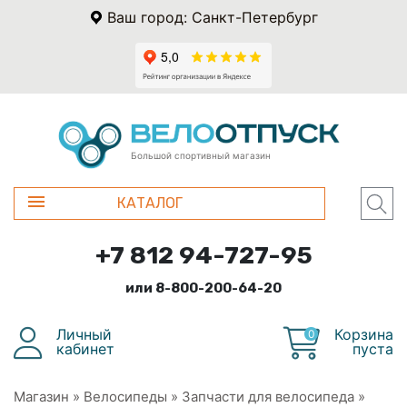
Ваш город: Санкт-Петербург
Большой спортивный магазин
КАТАЛОГ
+7 812 94-727-95
или 8-800-200-64-20
Личный
Корзина
0
кабинет
пуста
Магазин
»
Велосипеды
»
Запчасти для велосипеда
»