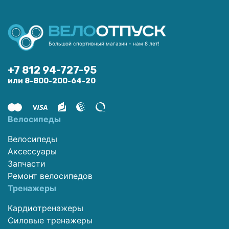
Большой спортивный магазин - нам 8 лет!
+7 812 94-727-95
или 8-800-200-64-20
Велосипеды
Велосипеды
Аксессуары
Запчасти
Ремонт велосипедов
Тренажеры
Кардиотренажеры
Силовые тренажеры