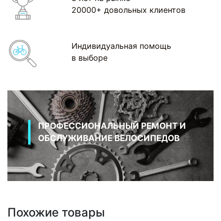
20000+ довольных клиентов
Индивидуальная помощь
в выборе
ПРОФЕССИОНАЛЬНЫЙ РЕМОНТ И
ОБСЛУЖИВАНИЕ ВЕЛОСИПЕДОВ
Похожие товары