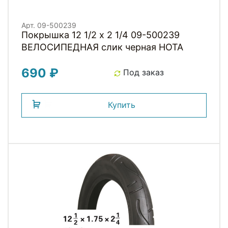
Арт. 09-500239
Покрышка 12 1/2 х 2 1/4 09-500239
ВЕЛОСИПЕДНАЯ слик черная HOTA
690 ₽
Под заказ
Купить