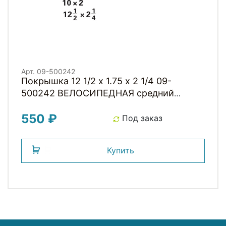
Арт. 09-500242
Покрышка 12 1/2 х 1.75 х 2 1/4 09-
500242 ВЕЛОСИПЕДНАЯ средний
черная KIDDIMOTO
550 ₽
Под заказ
Купить