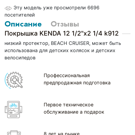
Эту модель уже просмотрели 6696
посетителей
Описание
Отзывы
Покрышка KENDA 12 1/2"х2 1/4 k912
низкий протектор, BEACH CRUISER, может быть
использована для детских колясок и детских
велосипедов
Профессиональная
предпродажная подготовка
Первое техническое
обслуживание а подарок
8 лет на рынке