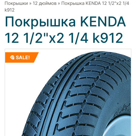
Покрышки
»
12 дюймов
»
Покрышка KENDA 12 1/2"х2 1/4
k912
Покрышка KENDA
12 1/2"х2 1/4 k912
SALE!