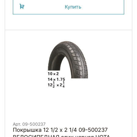
Купить
Арт. 09-500237
Покрышка 12 1/2 х 2 1/4 09-500237