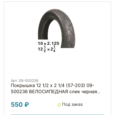
Арт. 09-500236
Покрышка 12 1/2 х 2 1/4 (57-203) 09-
500236 ВЕЛОСИПЕДНАЯ слик черная
HOTA
550 ₽
Под заказ