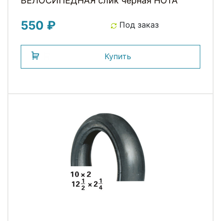
ВЕЛОСИПЕДНАЯ слик черная HOTA
550 ₽
Под заказ
Купить