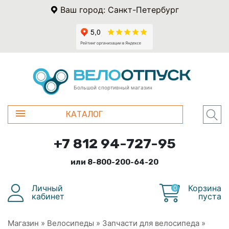
Ваш город: Санкт-Петербург
Большой спортивный магазин
КАТАЛОГ
+7 812 94-727-95
или 8-800-200-64-20
Личный
Корзина
0
кабинет
пуста
Магазин
»
Велосипеды
»
Запчасти для велосипеда
»