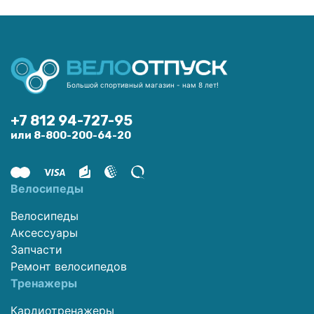
Большой спортивный магазин - нам 8 лет!
+7 812 94-727-95
или 8-800-200-64-20
Велосипеды
Велосипеды
Аксессуары
Запчасти
Ремонт велосипедов
Тренажеры
Кардиотренажеры