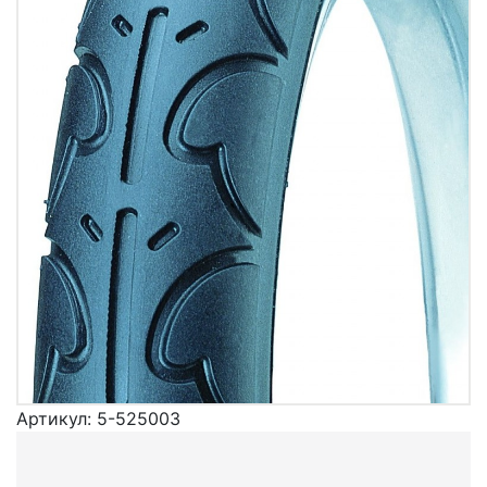
Артикул:
5-525003