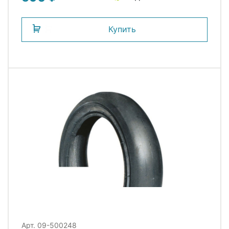
Купить
Арт. 09-500248