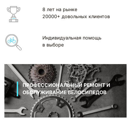
8 лет на рынке
20000+ довольных клиентов
Индивидуальная помощь
в выборе
ПРОФЕССИОНАЛЬНЫЙ РЕМОНТ И
ОБСЛУЖИВАНИЕ ВЕЛОСИПЕДОВ