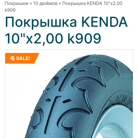
Покрышки
»
10 дюймов
»
Покрышка KENDA 10"x2,00
k909
Покрышка KENDA
10"x2,00 k909
SALE!