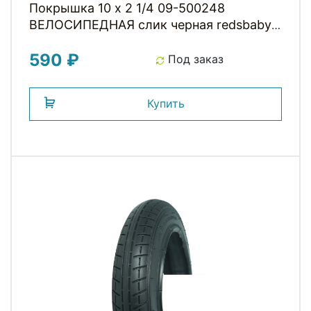
Покрышка 10 x 2 1/4 09-500248
ВЕЛОСИПЕДНАЯ слик черная redsbaby
by HOTA
590 ₽
Под заказ
Купить