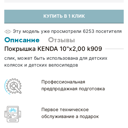
КУПИТЬ В 1 КЛИК
Эту модель уже просмотрели 6253 посетителя
Описание
Отзывы
Покрышка KENDA 10"x2,00 k909
слик, может быть использована для детских
колясок и детских велосипедов
Профессиональная
предпродажная подготовка
Первое техническое
обслуживание а подарок