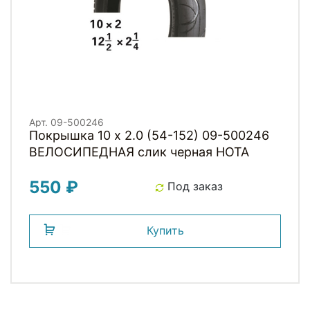
Арт. 09-500246
Покрышка 10 x 2.0 (54-152) 09-500246
ВЕЛОСИПЕДНАЯ слик черная HOTA
550 ₽
Под заказ
Купить