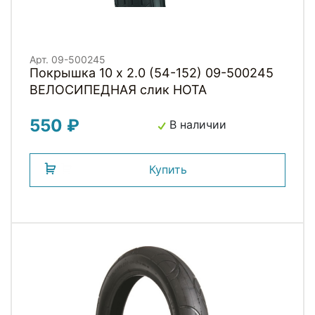
Арт. 09-500245
Покрышка 10 x 2.0 (54-152) 09-500245
ВЕЛОСИПЕДНАЯ слик HOTA
550 ₽
В наличии
Купить