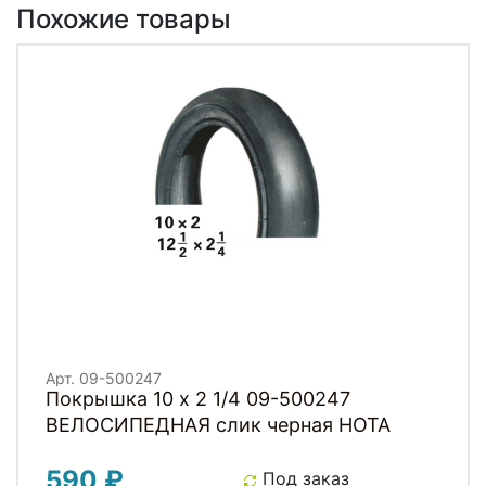
Похожие товары
Арт. 09-500247
Покрышка 10 x 2 1/4 09-500247
ВЕЛОСИПЕДНАЯ слик черная HOTA
590 ₽
Под заказ