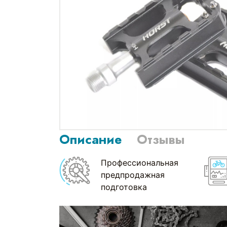
Описание
Отзывы
Профессиональная
предпродажная
подготовка