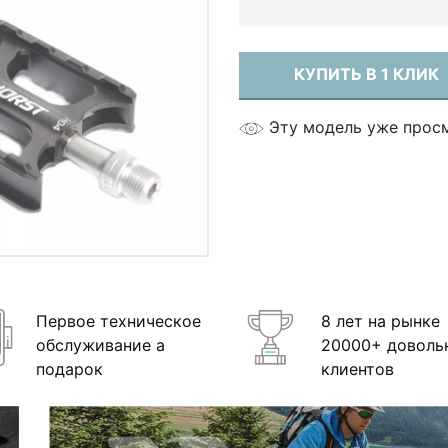
КУПИТЬ В 1 КЛИК
Эту модель уже прос
Первое техническое
8 лет на рынке
обслуживание а
20000+ доволь
подарок
клиентов