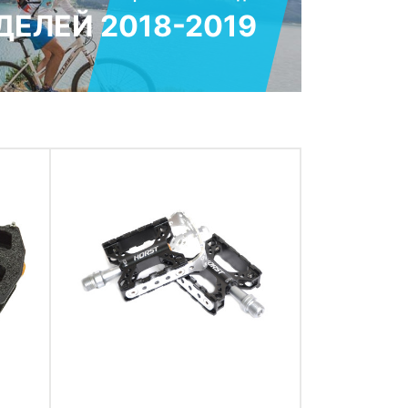
ЕЛЕЙ 2018-2019