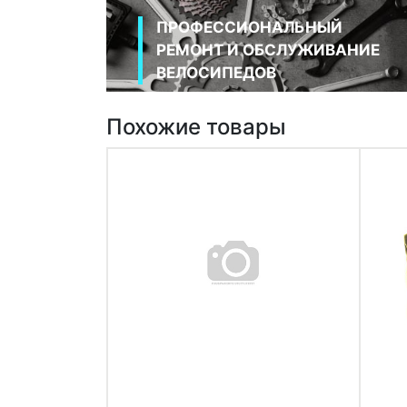
ПРОФЕССИОНАЛЬНЫЙ
РЕМОНТ И ОБСЛУЖИВАНИЕ
ВЕЛОСИПЕДОВ
Похожие товары