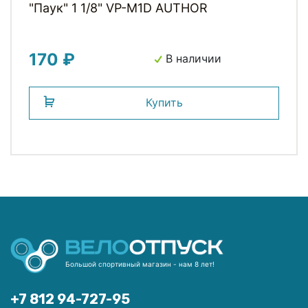
"Паук" 1 1/8" VP-M1D AUTHOR
170 ₽
В наличии
Купить
Большой спортивный магазин - нам 8 лет!
+7 812 94-727-95