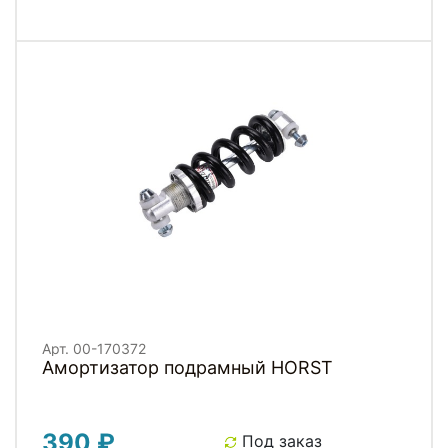
Арт. 00-170372
Амортизатор подрамный HORST
390 ₽
Под заказ