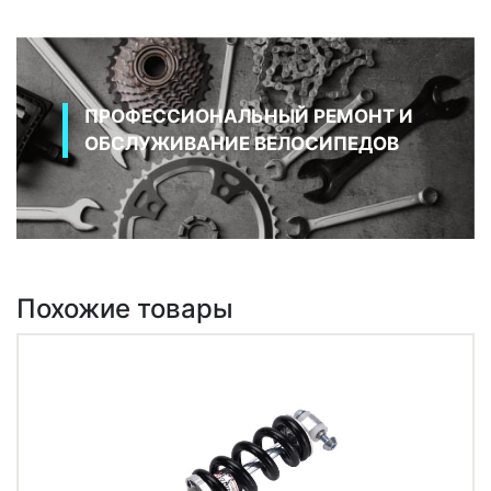
ПРОФЕССИОНАЛЬНЫЙ РЕМОНТ И
ОБСЛУЖИВАНИЕ ВЕЛОСИПЕДОВ
Похожие товары