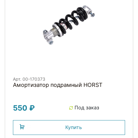
Арт. 00-170373
Амортизатор подрамный HORST
550 ₽
Под заказ
Купить