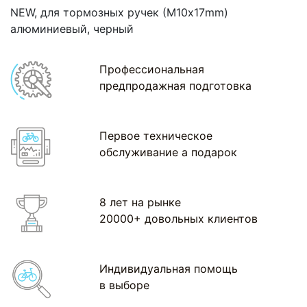
NEW, для тормозных ручек (М10x17mm)
алюминиевый, черный
Профессиональная
предпродажная подготовка
Первое техническое
обслуживание а подарок
8 лет на рынке
20000+ довольных клиентов
Индивидуальная помощь
в выборе