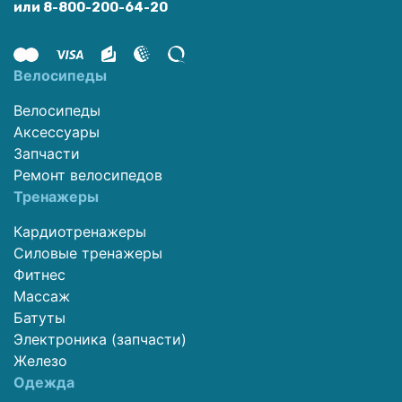
или 8-800-200-64-20
Велосипеды
Велосипеды
Аксессуары
Запчасти
Ремонт велосипедов
Тренажеры
Кардиотренажеры
Силовые тренажеры
Фитнес
Массаж
Батуты
Электроника (запчасти)
Железо
Одежда