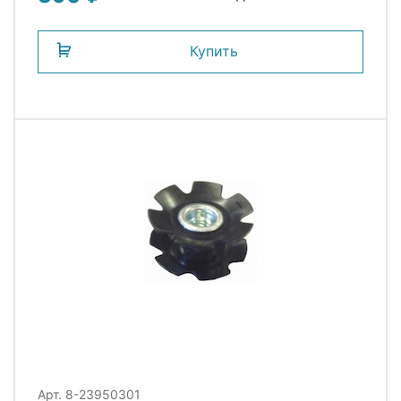
Купить
Арт. 8-23950301