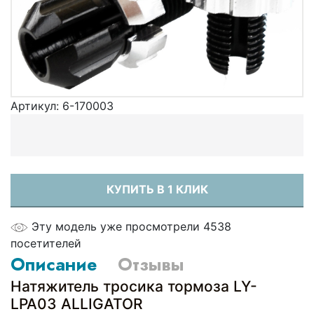
Артикул:
6-170003
КУПИТЬ В 1 КЛИК
Эту модель уже просмотрели 4538
посетителей
Описание
Отзывы
Натяжитель тросика тормоза LY-
LPA03 ALLIGATOR