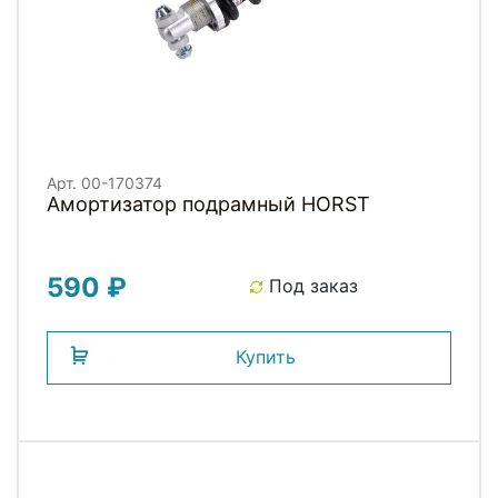
Арт. 00-170374
Амортизатор подрамный HORST
590 ₽
Под заказ
Купить