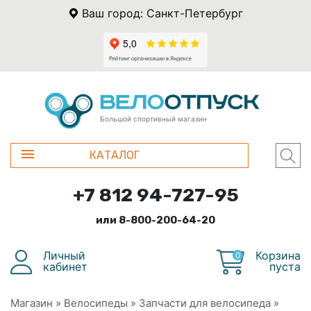
Ваш город: Санкт-Петербург
Большой спортивный магазин
КАТАЛОГ
+7 812 94-727-95
или 8-800-200-64-20
Личный
Корзина
0
кабинет
пуста
Магазин
»
Велосипеды
»
Запчасти для велосипеда
»