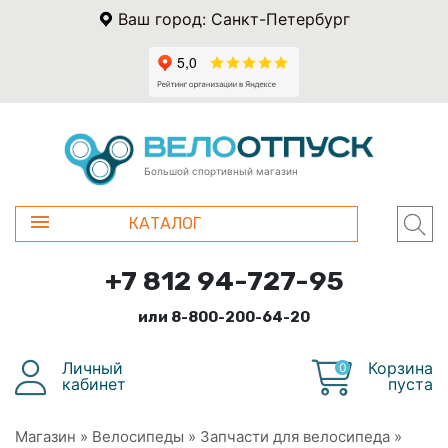
Ваш город: Санкт-Петербург
Большой спортивный магазин
КАТАЛОГ
+7 812 94-727-95
или 8-800-200-64-20
Личный
Корзина
0
кабинет
пуста
Магазин
»
Велосипеды
»
Запчасти для велосипеда
»