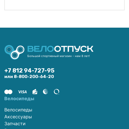
Большой спортивный магазин - нам 8 лет!
+7 812 94-727-95
или 8-800-200-64-20
Велосипеды
Велосипеды
Аксессуары
Запчасти