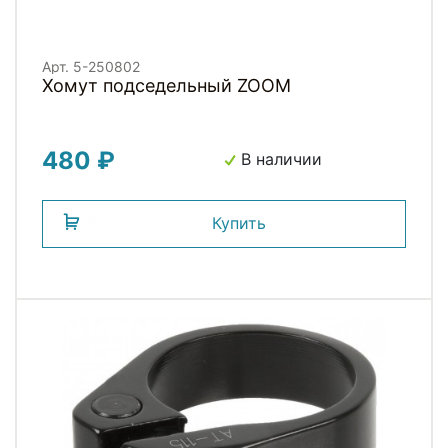
Арт. 5-250802
Хомут подседельный ZOOM
480 ₽
В наличии
Купить