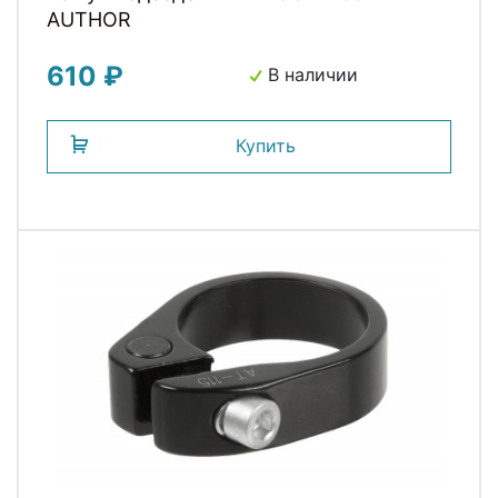
AUTHOR
610 ₽
В наличии
Купить