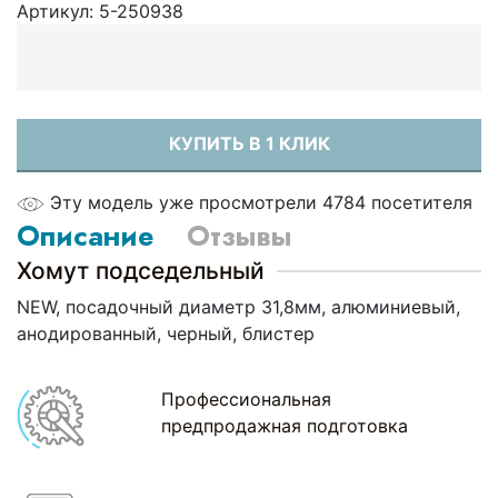
Артикул:
5-250938
КУПИТЬ В 1 КЛИК
Эту модель уже просмотрели 4784 посетителя
Описание
Отзывы
Хомут подседельный
NEW, посадочный диаметр 31,8мм, алюминиевый,
анодированный, черный, блистер
Профессиональная
предпродажная подготовка