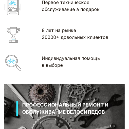
Первое техническое
обслуживание а подарок
8 лет на рынке
20000+ довольных клиентов
Индивидуальная помощь
в выборе
ПРОФЕССИОНАЛЬНЫЙ РЕМОНТ И
ОБСЛУЖИВАНИЕ ВЕЛОСИПЕДОВ