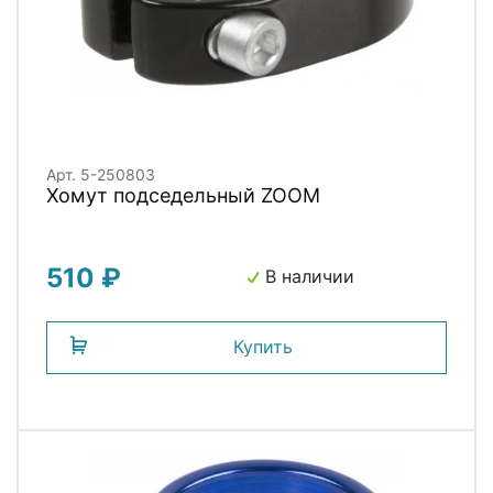
Арт. 5-250803
Хомут подседельный ZOOM
510 ₽
В наличии
Купить