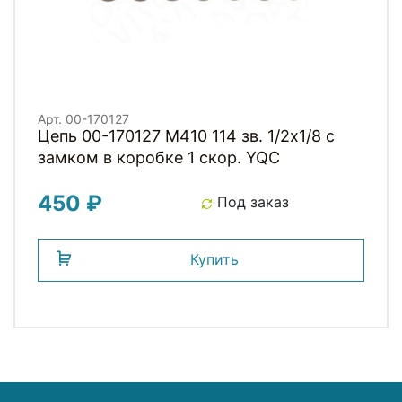
Арт. 00-170127
Цепь 00-170127 M410 114 зв. 1/2х1/8 с
замком в коробке 1 скор. YQC
450 ₽
Под заказ
Купить