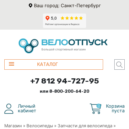
Ваш город: Санкт-Петербург
Большой спортивный магазин
КАТАЛОГ
+7 812 94-727-95
или 8-800-200-64-20
Личный
Корзина
0
кабинет
пуста
Магазин
»
Велосипеды
»
Запчасти для велосипеда
»