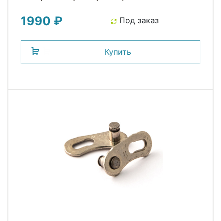
коробке 10скор. CLARKS
1990 ₽
Под заказ
Купить