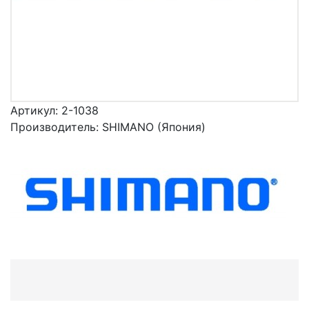
Артикул:
2-1038
Производитель:
SHIMANO (Япония)