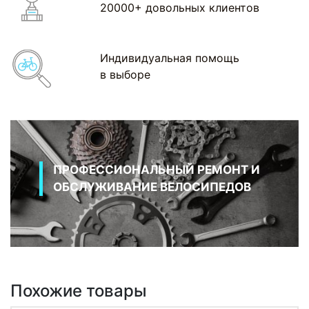
20000+ довольных клиентов
Индивидуальная помощь
в выборе
ПРОФЕССИОНАЛЬНЫЙ РЕМОНТ И
ОБСЛУЖИВАНИЕ ВЕЛОСИПЕДОВ
Похожие товары