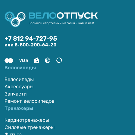
Большой спортивный магазин - нам 8 лет!
+7 812 94-727-95
или 8-800-200-64-20
Велосипеды
Велосипеды
Аксессуары
Запчасти
Ремонт велосипедов
Тренажеры
Кардиотренажеры
Силовые тренажеры
Фитнес