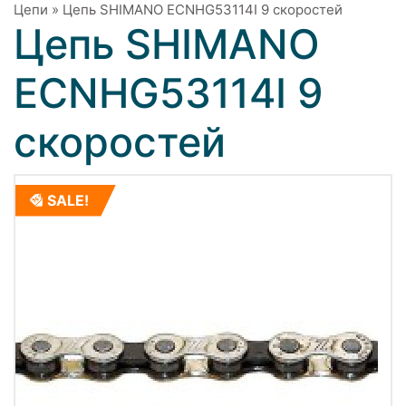
Цепи
»
Цепь SHIMANO ECNHG53114I 9 скоростей
Цепь SHIMANO
ECNHG53114I 9
скоростей
SALE!