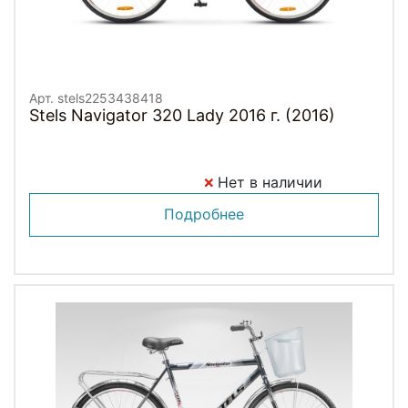
Арт. stels2253438418
Stels Navigator 320 Lady 2016 г. (2016)
Нет в наличии
Подробнее