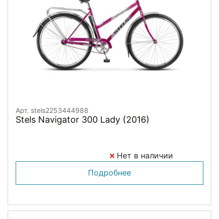
Арт. stels2253444988
Stels Navigator 300 Lady (2016)
Нет в наличии
Подробнее