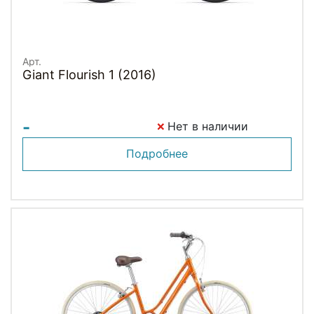
Арт.
Giant Flourish 1 (2016)
-
Нет в наличии
Подробнее