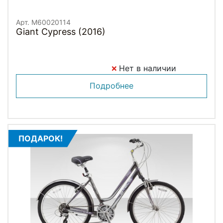
Арт. M60020114
Giant Cypress (2016)
Нет в наличии
Подробнее
ПОДАРОК!