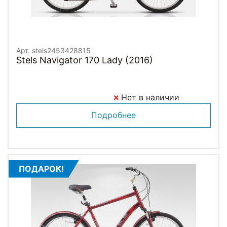
Арт. stels2453428815
Stels Navigator 170 Lady (2016)
Нет в наличии
Подробнее
ПОДАРОК!