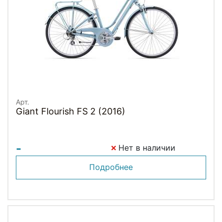
Арт.
Giant Flourish FS 2 (2016)
-
Нет в наличии
Подробнее