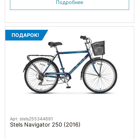
Подробнее
ПОДАРОК!
Арт. stels255344691
Stels Navigator 250 (2016)