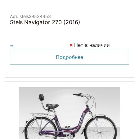
Арт. stels29534453
Stels Navigator 270 (2016)
-
Нет в наличии
Подробнее