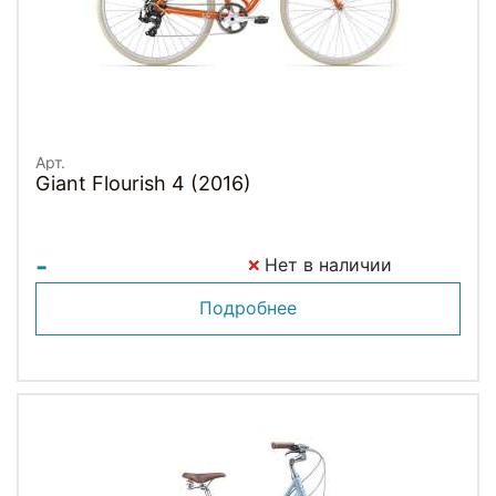
Арт.
Giant Flourish 4 (2016)
-
Нет в наличии
Подробнее