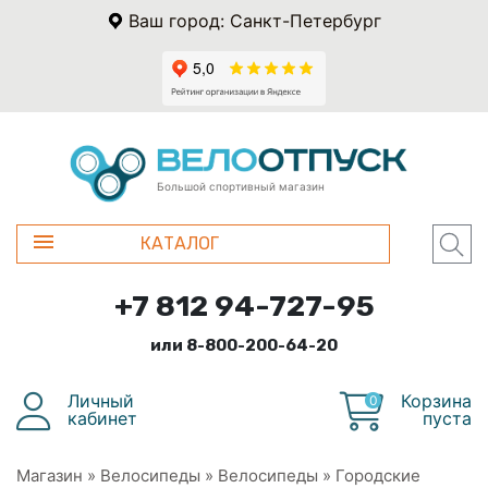
Ваш город: Санкт-Петербург
Большой спортивный магазин
КАТАЛОГ
+7 812 94-727-95
или 8-800-200-64-20
Личный
Корзина
0
кабинет
пуста
Магазин
»
Велосипеды
»
Велосипеды
»
Городские