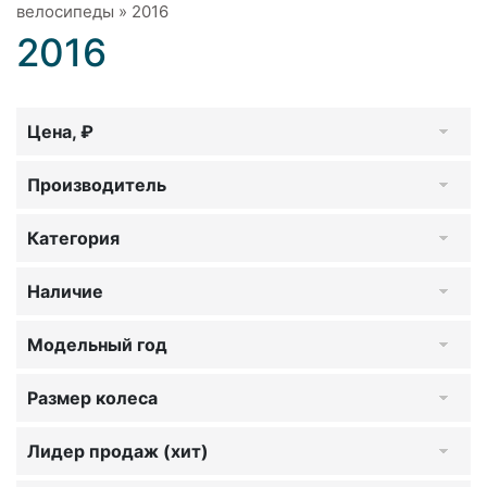
велосипеды
»
2016
2016
Цена, ₽
Производитель
Категория
Наличие
Модельный год
Размер колеса
Лидер продаж (хит)