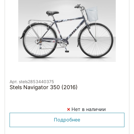
Арт. stels2853440375
Stels Navigator 350 (2016)
Нет в наличии
Подробнее