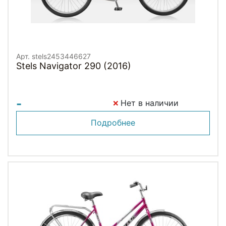
Арт. stels2453446627
Stels Navigator 290 (2016)
-
Нет в наличии
Подробнее