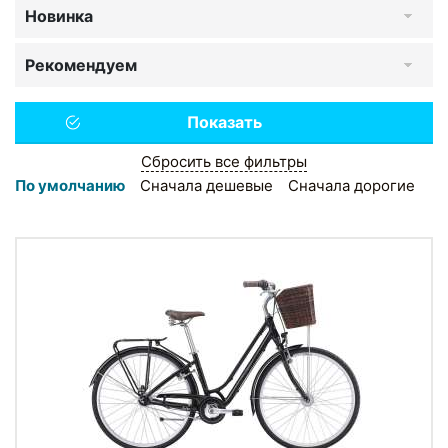
Новинка
Рекомендуем
Сбросить все фильтры
По умолчанию
Сначала дешевые
Сначала дорогие