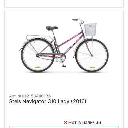
Арт. stels2153440136
Stels Navigator 310 Lady (2016)
Нет в наличии