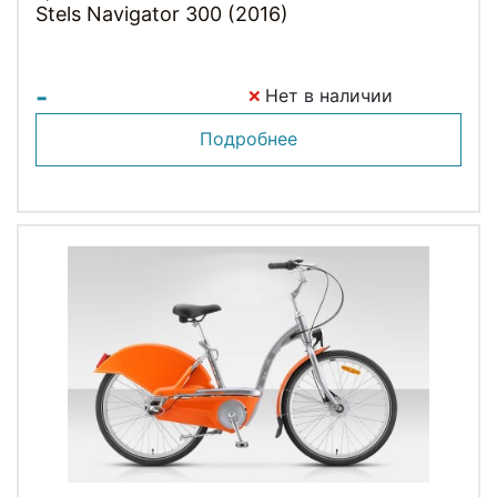
Stels Navigator 300 (2016)
-
Нет в наличии
Подробнее