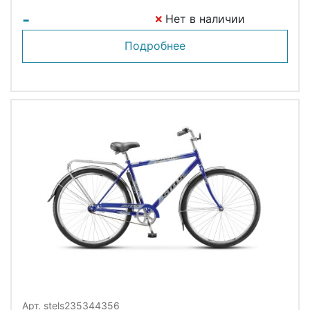
-
Нет в наличии
Подробнее
Арт. stels235344356