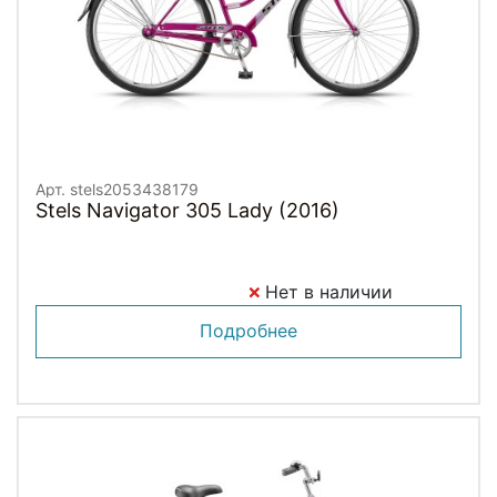
Арт. stels2053438179
Stels Navigator 305 Lady (2016)
Нет в наличии
Подробнее