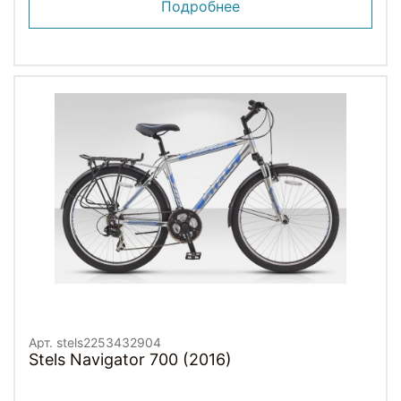
Подробнее
Арт. stels2253432904
Stels Navigator 700 (2016)