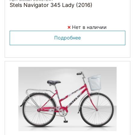
Stels Navigator 345 Lady (2016)
Нет в наличии
Подробнее