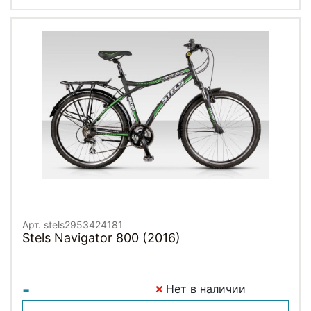
Арт. stels2953424181
Stels Navigator 800 (2016)
-
Нет в наличии