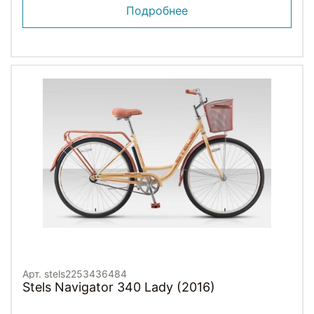
Подробнее
Арт. stels2253436484
Stels Navigator 340 Lady (2016)