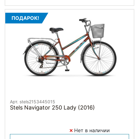
ПОДАРОК!
Арт. stels2153445015
Stels Navigator 250 Lady (2016)
Нет в наличии