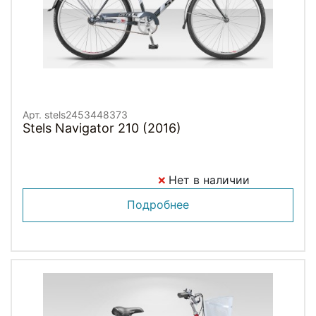
Арт. stels2453448373
Stels Navigator 210 (2016)
Нет в наличии
Подробнее