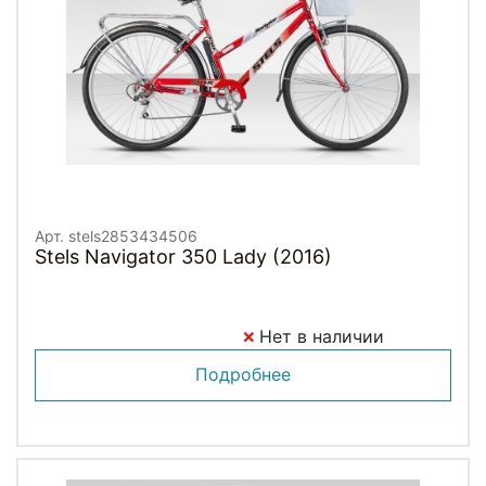
Арт. stels2853434506
Stels Navigator 350 Lady (2016)
Нет в наличии
Подробнее