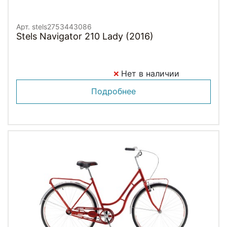
Арт. stels2753443086
Stels Navigator 210 Lady (2016)
Нет в наличии
Подробнее