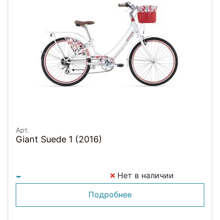
Арт.
Giant Suede 1 (2016)
-
Нет в наличии
Подробнее