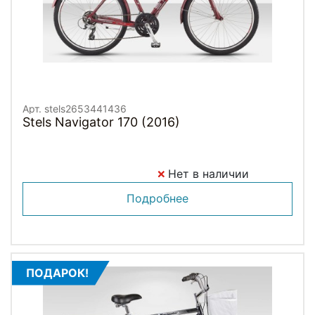
Арт. stels2653441436
Stels Navigator 170 (2016)
Нет в наличии
Подробнее
ПОДАРОК!