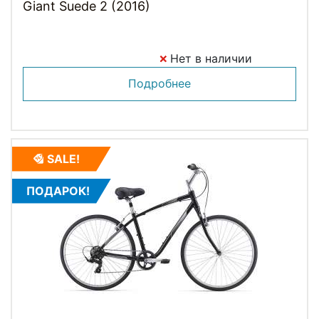
Giant Suede 2 (2016)
Нет в наличии
Подробнее
SALE!
ПОДАРОК!