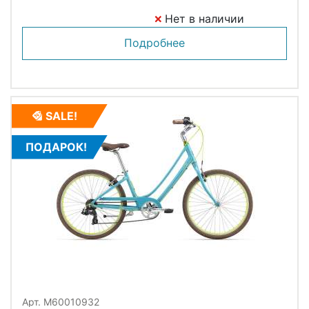
Нет в наличии
Подробнее
SALE!
ПОДАРОК!
Арт. M60010932