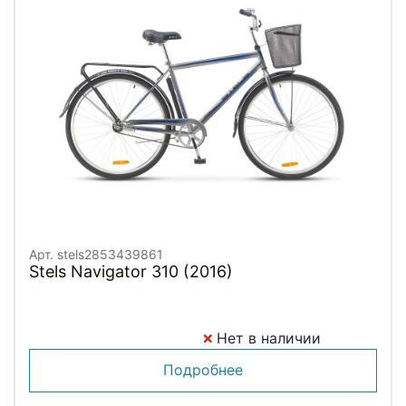
Арт. stels2853439861
Stels Navigator 310 (2016)
Нет в наличии
Подробнее