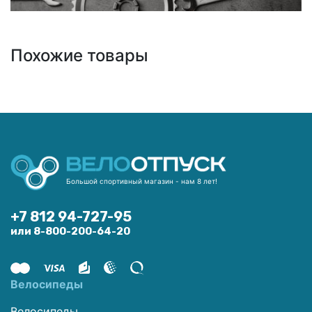
Похожие товары
Большой спортивный магазин - нам 8 лет!
+7 812 94-727-95
или 8-800-200-64-20
Велосипеды
Велосипеды