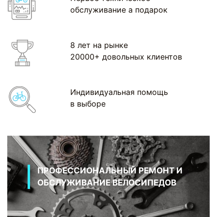
обслуживание а подарок
8 лет на рынке
20000+ довольных клиентов
Индивидуальная помощь
в выборе
ПРОФЕССИОНАЛЬНЫЙ РЕМОНТ И
ОБСЛУЖИВАНИЕ ВЕЛОСИПЕДОВ