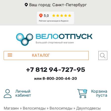
Ваш город: Санкт-Петербург
Большой спортивный магазин
КАТАЛОГ
+7 812 94-727-95
или 8-800-200-64-20
Личный
Корзина
0
кабинет
пуста
Магазин
»
Велосипеды
»
Велосипеды
»
Двухподвесы