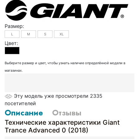
Размер:
L
M
S
XL
Цвет:
Выберите размер и цвет, чтобы узнать наличие определённой модели в
магазинах.
Эту модель уже просмотрели 2335
посетителей
Описание
Отзывы
Технические характеристики Giant
Trance Advanced 0 (2018)