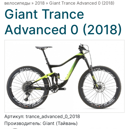
велосипеды
»
2018
»
Giant Trance Advanced 0 (2018)
Giant Trance
Advanced 0 (2018)
Артикул:
trance_advanced_0_2018
Производитель:
Giant (Тайвань)