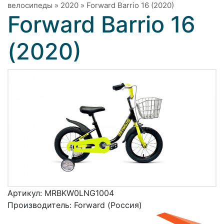
велосипеды
»
2020
»
Forward Barrio 16 (2020)
Forward Barrio 16
(2020)
Артикул:
MRBKW0LNG1004
Производитель:
Forward (Россия)