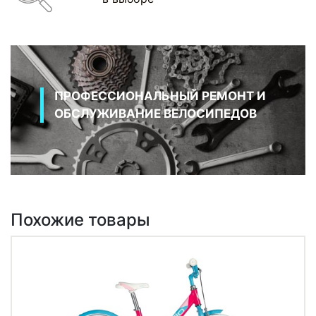
ПРОФЕССИОНАЛЬНЫЙ РЕМОНТ И
ОБСЛУЖИВАНИЕ ВЕЛОСИПЕДОВ
Похожие товары