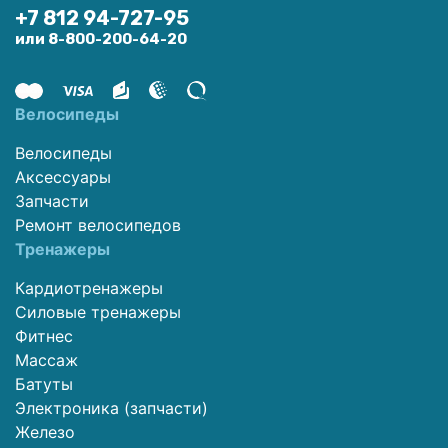
+7 812 94-727-95
или 8-800-200-64-20
Велосипеды
Велосипеды
Аксессуары
Запчасти
Ремонт велосипедов
Тренажеры
Кардиотренажеры
Силовые тренажеры
Фитнес
Массаж
Батуты
Электроника (запчасти)
Железо