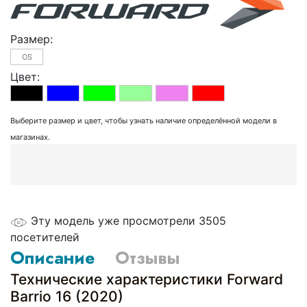
Размер:
OS
Цвет:
Выберите размер и цвет, чтобы узнать наличие определённой модели в
магазинах.
Эту модель уже просмотрели 3505
посетителей
Описание
Отзывы
Технические характеристики Forward
Barrio 16 (2020)