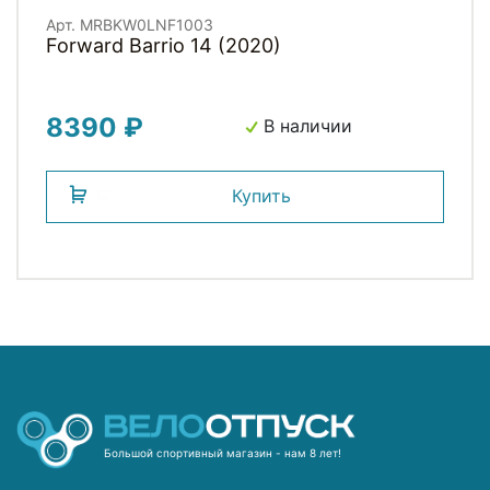
Арт. MRBKW0LNF1003
Forward Barrio 14 (2020)
8390 ₽
В наличии
Купить
Большой спортивный магазин - нам 8 лет!