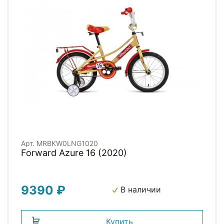
Арт. MRBKW0LNG1020
Forward Azure 16 (2020)
9390 ₽
В наличии
Купить