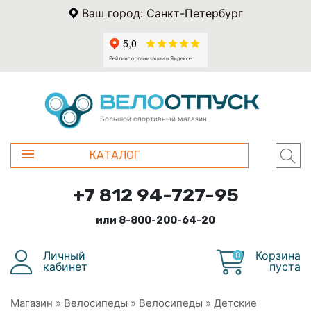
Ваш город: Санкт-Петербург
Большой спортивный магазин
КАТАЛОГ
+7 812 94-727-95
или 8-800-200-64-20
Личный
Корзина
0
кабинет
пуста
Магазин
»
Велосипеды
»
Велосипеды
»
Детские