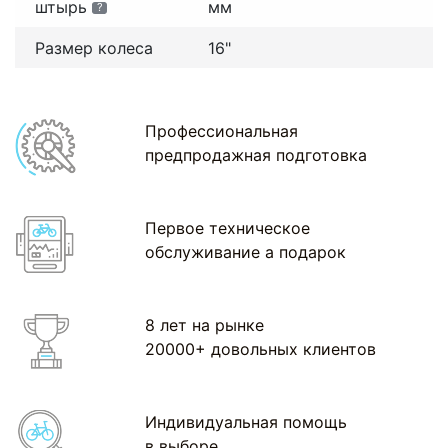
штырь
мм
?
Размер колеса
16"
Профессиональная
предпродажная подготовка
Первое техническое
обслуживание а подарок
8 лет на рынке
20000+ довольных клиентов
Индивидуальная помощь
в выборе