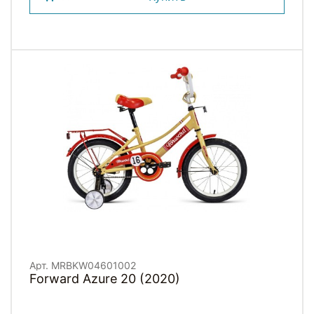
Арт. MRBKW04601002
Forward Azure 20 (2020)