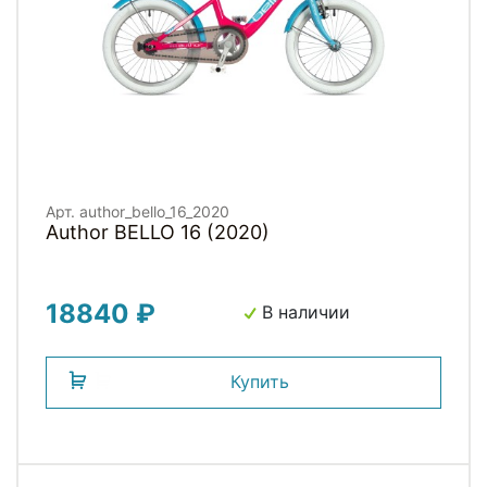
Арт. author_bello_16_2020
Author BELLO 16 (2020)
18840 ₽
В наличии
Купить