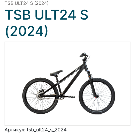
TSB ULT24 S (2024)
TSB ULT24 S
(2024)
Артикул:
tsb_ult24_s_2024