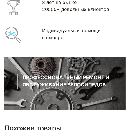
8 лет на рынке
20000+ довольных клиентов
Индивидуальная помощь
в выборе
ПРОФЕССИОНАЛЬНЫЙ РЕМОНТ И
ОБСЛУЖИВАНИЕ ВЕЛОСИПЕДОВ
Похожие товары