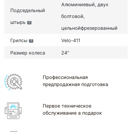
Алюминиевый, двух
Подседельный
болтовой,
штырь
?
цельнойфрезерованный
Грипсы
Velo-411
?
Размер колеса
24"
Профессиональная
предпродажная подготовка
Первое техническое
обслуживание а подарок