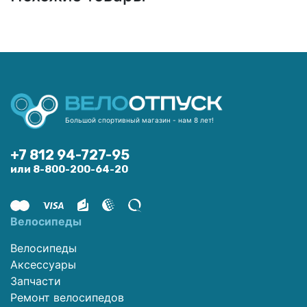
Большой спортивный магазин - нам 8 лет!
+7 812 94-727-95
или 8-800-200-64-20
Велосипеды
Велосипеды
Аксессуары
Запчасти
Ремонт велосипедов