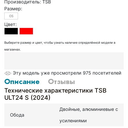
Производитель:
TSB
Размер:
OS
Цвет:
Выберите размер и цвет, чтобы узнать наличие определённой модели в
магазинах.
Эту модель уже просмотрели 975 посетителей
Описание
Отзывы
Технические характеристики TSB
ULT24 S (2024)
Двойные, алюминиевые с
Обода
усилениями