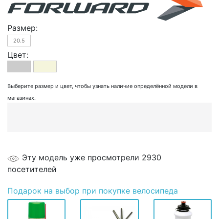
Размер:
20.5
Цвет:
Выберите размер и цвет, чтобы узнать наличие определённой модели в
магазинах.
Эту модель уже просмотрели 2930
посетителей
Подарок
на выбор при покупке велосипеда