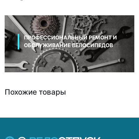
ПРОФЕССИОНАЛЬНЫЙ РЕМОНТ И
ОБСЛУЖИВАНИЕ ВЕЛОСИПЕДОВ
Похожие товары