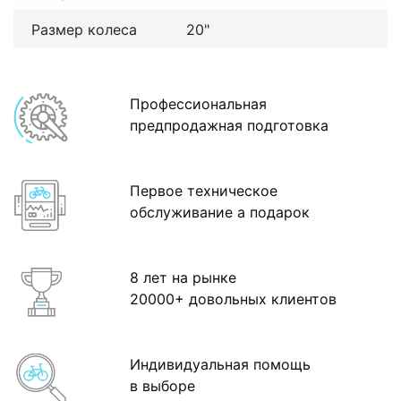
Размер колеса
20"
Профессиональная
предпродажная подготовка
Первое техническое
обслуживание а подарок
8 лет на рынке
20000+ довольных клиентов
Индивидуальная помощь
в выборе