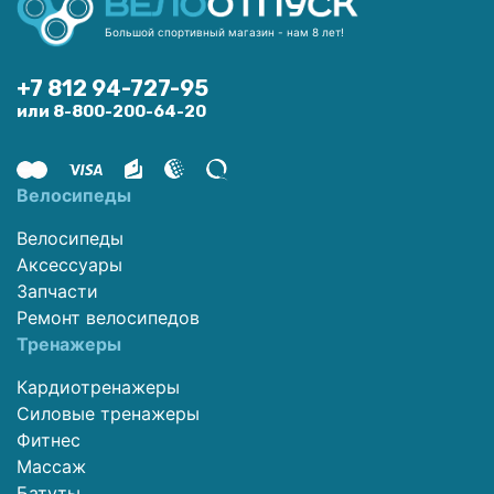
Большой спортивный магазин - нам 8 лет!
+7 812 94-727-95
или 8-800-200-64-20
Велосипеды
Велосипеды
Аксессуары
Запчасти
Ремонт велосипедов
Тренажеры
Кардиотренажеры
Силовые тренажеры
Фитнес
Массаж
Батуты