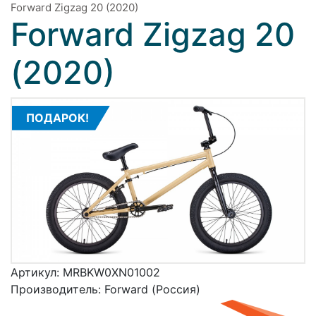
Forward Zigzag 20 (2020)
Forward Zigzag 20
(2020)
ПОДАРОК!
Артикул:
MRBKW0XN01002
Производитель:
Forward (Россия)