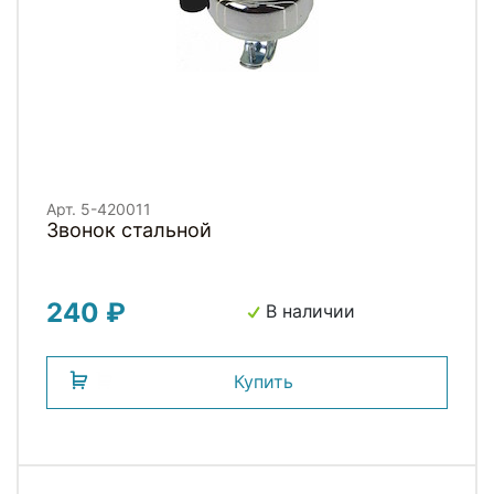
Арт. 5-420011
Звонок стальной
240 ₽
В наличии
Купить