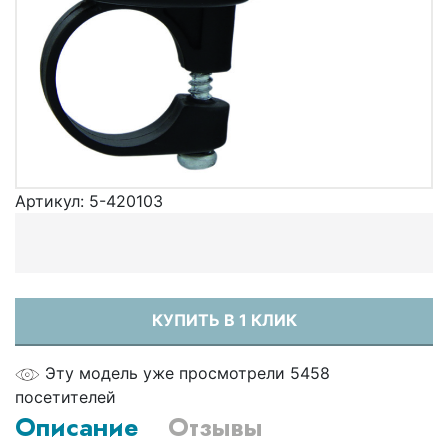
Артикул:
5-420103
КУПИТЬ В 1 КЛИК
Эту модель уже просмотрели 5458
посетителей
Описание
Отзывы