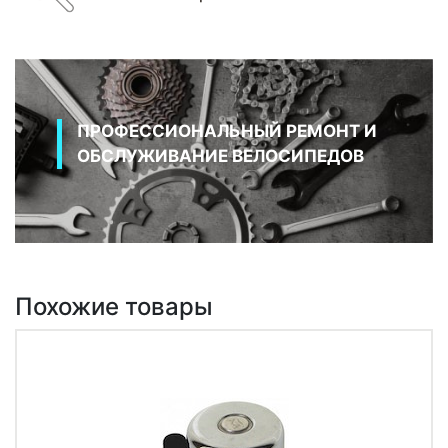
ПРОФЕССИОНАЛЬНЫЙ РЕМОНТ И
ОБСЛУЖИВАНИЕ ВЕЛОСИПЕДОВ
Похожие товары