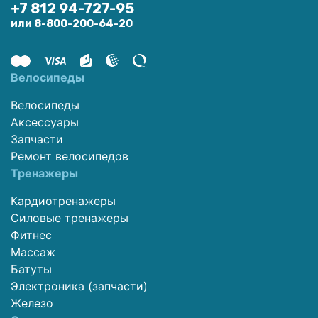
+7 812 94-727-95
или 8-800-200-64-20
Велосипеды
Велосипеды
Аксессуары
Запчасти
Ремонт велосипедов
Тренажеры
Кардиотренажеры
Силовые тренажеры
Фитнес
Массаж
Батуты
Электроника (запчасти)
Железо