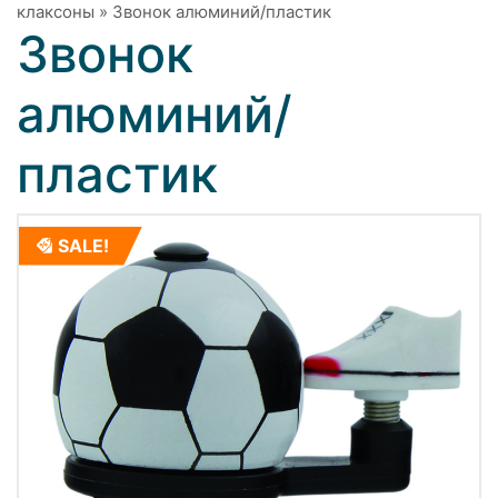
клаксоны
»
Звонок алюминий/пластик
Звонок
алюминий/
пластик
SALE!