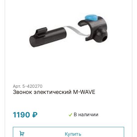
Арт. 5-420270
Звонок электический M-WAVE
1190 ₽
В наличии
Купить