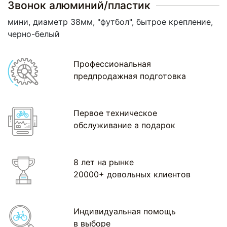
Звонок алюминий/пластик
мини, диаметр 38мм, "футбол", бытрое крепление,
черно-белый
Профессиональная
предпродажная подготовка
Первое техническое
обслуживание а подарок
8 лет на рынке
20000+ довольных клиентов
Индивидуальная помощь
в выборе