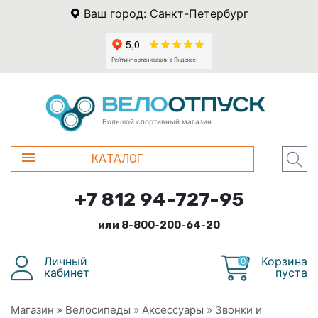
Ваш город: Санкт-Петербург
Большой спортивный магазин
КАТАЛОГ
+7 812 94-727-95
или 8-800-200-64-20
Личный
Корзина
0
кабинет
пуста
Магазин
»
Велосипеды
»
Аксессуары
»
Звонки и