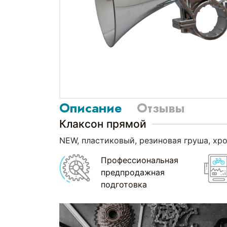
Описание
Отзывы
Клаксон прямой
NEW, пластиковый, резиновая груша, хр
Профессиональная
предпродажная
подготовка