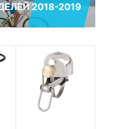
ЕЛЕЙ 2018-2019