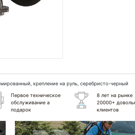
омированный, крепление на руль, серебристо-черный
Первое техническое
8 лет на рынке
обслуживание а
20000+ доволь
подарок
клиентов