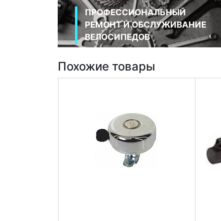
ПРОФЕССИОНАЛЬНЫЙ
РЕМОНТ И ОБСЛУЖИВАНИЕ
ВЕЛОСИПЕДОВ
Похожие товары