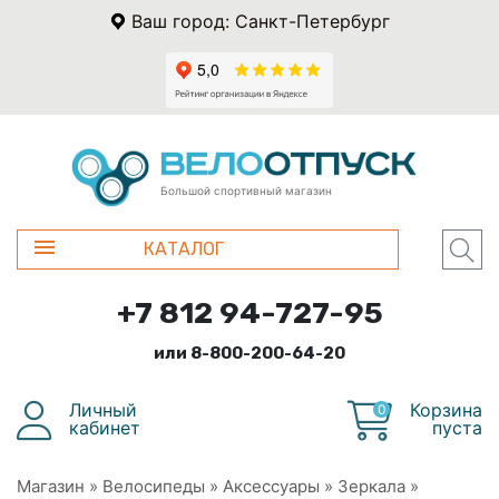
Ваш город: Санкт-Петербург
Большой спортивный магазин
КАТАЛОГ
+7 812 94-727-95
или 8-800-200-64-20
Личный
Корзина
0
кабинет
пуста
Магазин
»
Велосипеды
»
Аксессуары
»
Зеркала
»