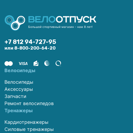
Большой спортивный магазин - нам 8 лет!
+7 812 94-727-95
или 8-800-200-64-20
Велосипеды
Велосипеды
Аксессуары
Запчасти
Ремонт велосипедов
Тренажеры
Кардиотренажеры
Силовые тренажеры