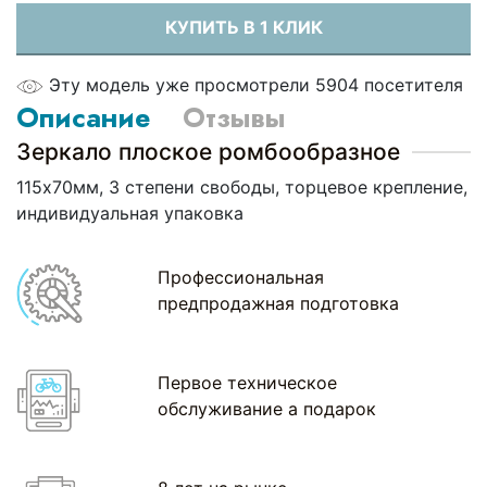
КУПИТЬ В 1 КЛИК
Эту модель уже просмотрели 5904 посетителя
Описание
Отзывы
Зеркало плоское ромбообразное
115х70мм, 3 степени свободы, торцевое крепление,
индивидуальная упаковка
Профессиональная
предпродажная подготовка
Первое техническое
обслуживание а подарок