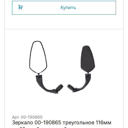
Купить
Арт. 00-190865
Зеркало 00-190865 треугольное 116мм