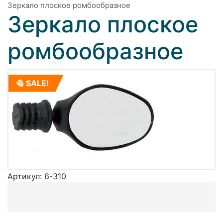
Зеркало плоское ромбообразное
Зеркало плоское
ромбообразное
SALE!
Артикул:
6-310