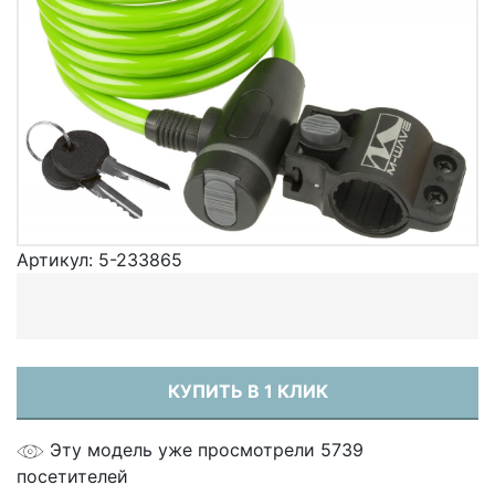
Артикул:
5-233865
КУПИТЬ В 1 КЛИК
Эту модель уже просмотрели 5739
посетителей