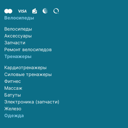
Велосипеды
Велосипеды
Аксессуары
Запчасти
Ремонт велосипедов
Тренажеры
Кардиотренажеры
Силовые тренажеры
Фитнес
Массаж
Батуты
Электроника (запчасти)
Железо
Одежда