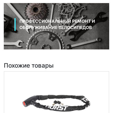
ПРОФЕССИОНАЛЬНЫЙ РЕМОНТ И
ОБСЛУЖИВАНИЕ ВЕЛОСИПЕДОВ
Похожие товары