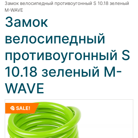
Замок велосипедный противоугонный S 10.18 зеленый
M-WAVE
Замок
велосипедный
противоугонный S
10.18 зеленый M-
WAVE
SALE!