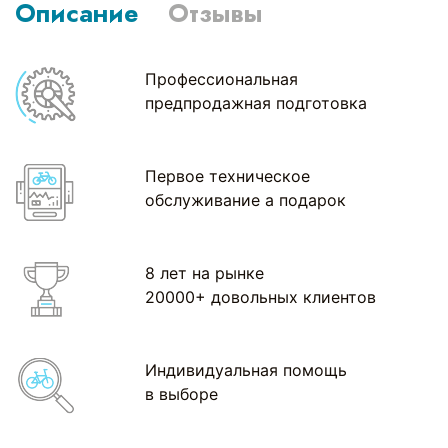
Описание
Отзывы
Профессиональная
предпродажная подготовка
Первое техническое
обслуживание а подарок
8 лет на рынке
20000+ довольных клиентов
Индивидуальная помощь
в выборе