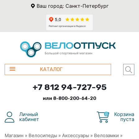
Ваш город: Санкт-Петербург
Большой спортивный магазин
КАТАЛОГ
+7 812 94-727-95
или 8-800-200-64-20
Личный
Корзина
0
кабинет
пуста
Магазин
»
Велосипеды
»
Аксессуары
»
Велозамки
»