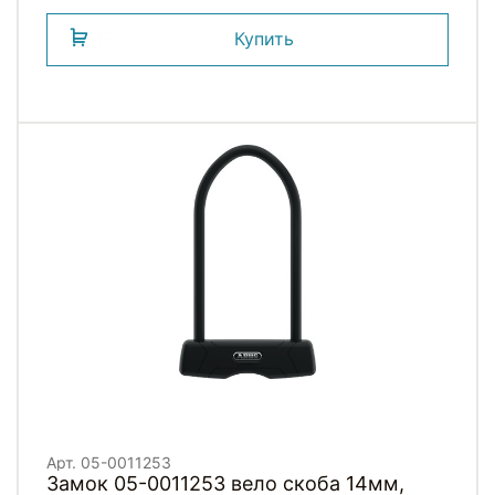
Купить
Арт. 05-0011253
Замок 05-0011253 вело скоба 14мм,