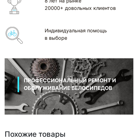
8 лет на рынке
20000+ довольных клиентов
Индивидуальная помощь
в выборе
ПРОФЕССИОНАЛЬНЫЙ РЕМОНТ И
ОБСЛУЖИВАНИЕ ВЕЛОСИПЕДОВ
Похожие товары