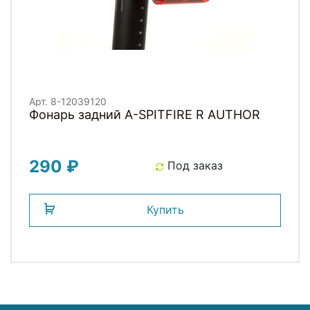
Арт. 8-12039120
Фонарь задний A-SPITFIRE R AUTHOR
290 ₽
Под заказ
Купить