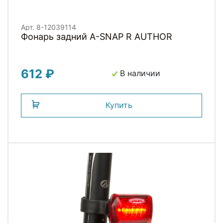
Арт. 8-12039114
Фонарь задний A-SNAP R AUTHOR
612 ₽
В наличии
Купить