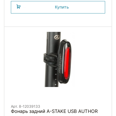
Купить
Арт. 8-12039133
Фонарь задний A-STAKE USB AUTHOR