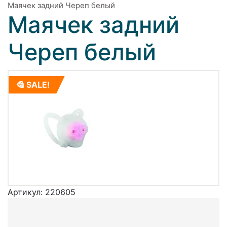
Маячек задний Череп белый
Маячек задний
Череп белый
SALE!
Артикул:
220605