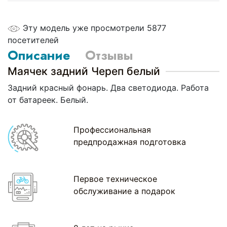
Эту модель уже просмотрели 5877
посетителей
Описание
Отзывы
Маячек задний Череп белый
Задний красный фонарь. Два светодиода. Работа
от батареек. Белый.
Профессиональная
предпродажная подготовка
Первое техническое
обслуживание а подарок