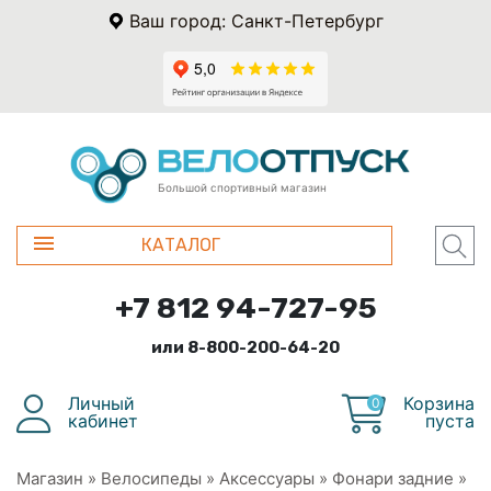
Ваш город: Санкт-Петербург
Большой спортивный магазин
КАТАЛОГ
+7 812 94-727-95
или 8-800-200-64-20
Личный
Корзина
0
кабинет
пуста
Магазин
»
Велосипеды
»
Аксессуары
»
Фонари задние
»