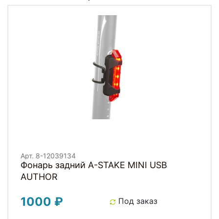
Арт. 8-12039134
Фонарь задний A-STAKE MINI USB
AUTHOR
1000 ₽
Под заказ