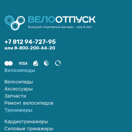
Большой спортивный магазин - нам 8 лет!
+7 812 94-727-95
или 8-800-200-64-20
Велосипеды
Велосипеды
Аксессуары
Запчасти
Ремонт велосипедов
Тренажеры
Кардиотренажеры
Силовые тренажеры