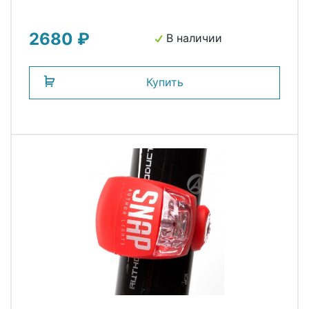
2680 ₽
В наличии
Купить