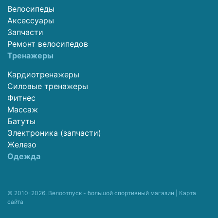
Велосипеды
Аксессуары
Запчасти
Ремонт велосипедов
Тренажеры
Кардиотренажеры
Силовые тренажеры
Фитнес
Массаж
Батуты
Электроника (запчасти)
Железо
Одежда
© 2010-2026. Велоотпуск - большой спортивный магазин |
Карта
сайта