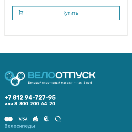
Купить
Большой спортивный магазин - нам 8 лет!
+7 812 94-727-95
или 8-800-200-64-20
Велосипеды