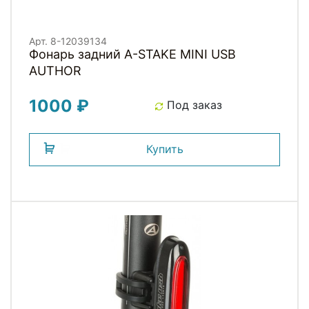
Арт. 8-12039134
Фонарь задний A-STAKE MINI USB
AUTHOR
1000 ₽
Под заказ
Купить