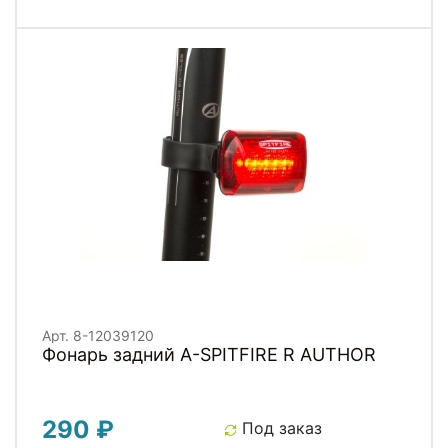
Арт. 8-12039120
Фонарь задний A-SPITFIRE R AUTHOR
290 ₽
Под заказ