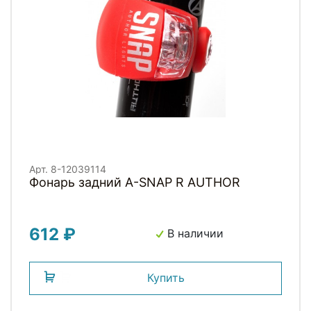
Арт. 8-12039114
Фонарь задний A-SNAP R AUTHOR
612 ₽
В наличии
Купить