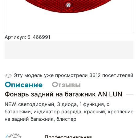
Артикул:
5-466991
Эту модель уже просмотрели 3612 посетителей
Описание
Отзывы
Фонарь задний на багажник AN LUN
NEW, светодиодный, 3 диода, 1 функция, с
батареями, индикатор разряда, красный, крепление
на задний багажник, блистер
Профессиональная