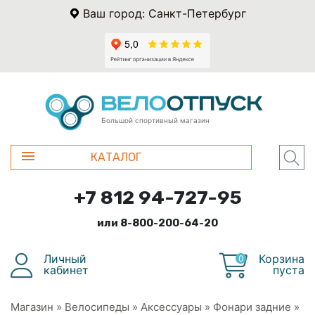
Ваш город: Санкт-Петербург
Большой спортивный магазин
КАТАЛОГ
+7 812 94-727-95
или 8-800-200-64-20
Личный
Корзина
0
кабинет
пуста
Магазин
»
Велосипеды
»
Аксессуары
»
Фонари задние
»