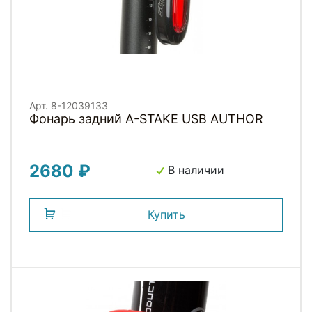
Арт. 8-12039133
Фонарь задний A-STAKE USB AUTHOR
2680 ₽
В наличии
Купить