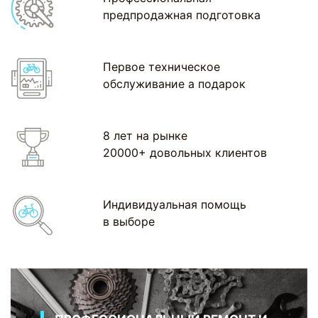
предпродажная подготовка
Первое техническое
обслуживание а подарок
8 лет на рынке
20000+ довольных клиентов
Индивидуальная помощь
в выборе