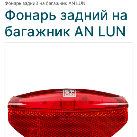
Фонарь задний на багажник AN LUN
Фонарь задний на
багажник AN LUN