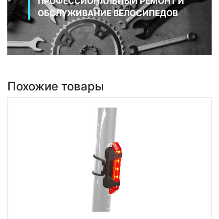
ПРОФЕССИОНАЛЬНЫЙ РЕМОНТ И
ОБСЛУЖИВАНИЕ ВЕЛОСИПЕДОВ
Похожие товары