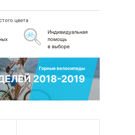
стого цвета
Индивидуальная
ных
помощь
в выборе
Горные велосипеды
ЕЛЕЙ 2018-2019