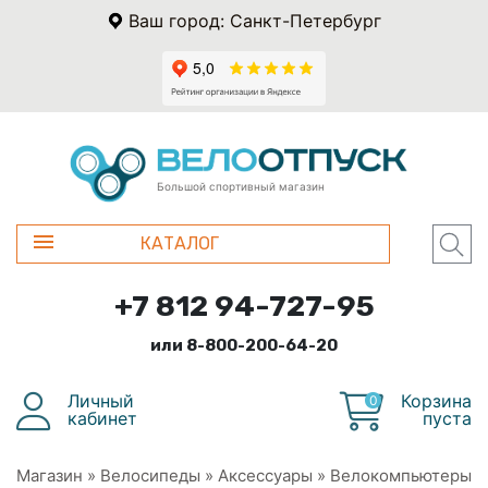
Ваш город: Санкт-Петербург
Большой спортивный магазин
КАТАЛОГ
+7 812 94-727-95
или 8-800-200-64-20
Личный
Корзина
0
кабинет
пуста
Магазин
»
Велосипеды
»
Аксессуары
»
Велокомпьютеры