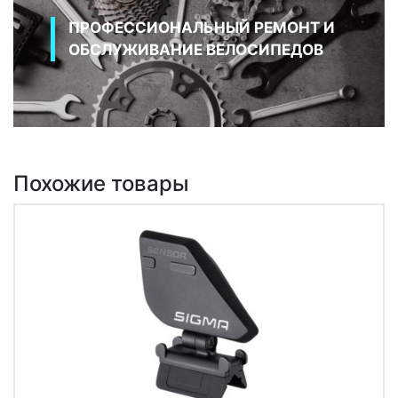
ПРОФЕССИОНАЛЬНЫЙ РЕМОНТ И
ОБСЛУЖИВАНИЕ ВЕЛОСИПЕДОВ
Похожие товары