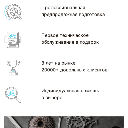
Профессиональная
предпродажная подготовка
Первое техническое
обслуживание а подарок
8 лет на рынке
20000+ довольных клиентов
Индивидуальная помощь
в выборе