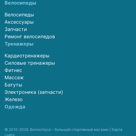
Велосипеды
Велосипеды
Аксессуары
Запчасти
Ремонт велосипедов
Тренажеры
Кардиотренажеры
Силовые тренажеры
Фитнес
Массаж
Батуты
Электроника (запчасти)
Железо
Одежда
© 2010-2026. Велоотпуск - большой спортивный магазин |
Карта
сайта