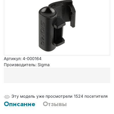
Артикул:
4-000164
Производитель:
Sigma
Эту модель уже просмотрели 1524 посетителя
Описание
Отзывы