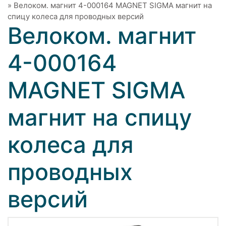
»
Велоком. магнит 4-000164 MAGNET SIGMA магнит на
спицу колеса для проводных версий
Велоком. магнит
4-000164
MAGNET SIGMA
магнит на спицу
колеса для
проводных
версий