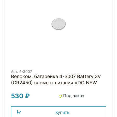
Арт. 4-3007
Велоком. батарейка 4-3007 Battery 3V
(CR2450) элемент питания VDO NEW
530 ₽
Под заказ
Купить