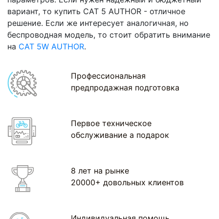
вариант, то купить CAT 5 AUTHOR - отличное
решение. Если же интересует аналогичная, но
беспроводная модель, то стоит обратить внимание
на
CAT 5W AUTHOR
.
Профессиональная
предпродажная подготовка
Первое техническое
обслуживание а подарок
8 лет на рынке
20000+ довольных клиентов
Индивидуальная помощь