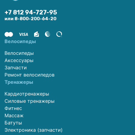
+7 812 94-727-95
или 8-800-200-64-20
Велосипеды
Велосипеды
Аксессуары
Запчасти
Ремонт велосипедов
Тренажеры
Кардиотренажеры
Силовые тренажеры
Фитнес
Массаж
Батуты
Электроника (запчасти)