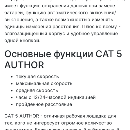
имеет функцию сохранения данных при замене
батареи, функцию автоматического включения/
выключения, а также возможностью изменять
единицы измерения расстояния. Плюс ко всему -
влагозащищенный корпус и удобное управление
одной кнопкой.
Основные функции CAT 5
AUTHOR
текущая скорость
максимальная скорость
средняя скорость
часы с 12/24-часовой индикацией
пройденное расстояние
CAT 5 AUTHOR - отличная рабочая лошадка для
тех, кого не интересует огромное количество
параметров. Если нужен надежный и бюджетный