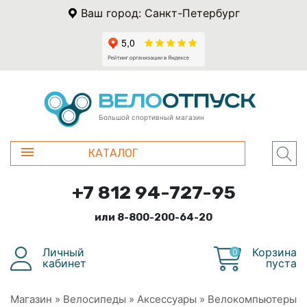
Ваш город: Санкт-Петербург
Большой спортивный магазин
КАТАЛОГ
+7 812 94-727-95
или 8-800-200-64-20
Личный
Корзина
0
кабинет
пуста
Магазин
»
Велосипеды
»
Аксессуары
»
Велокомпьютеры