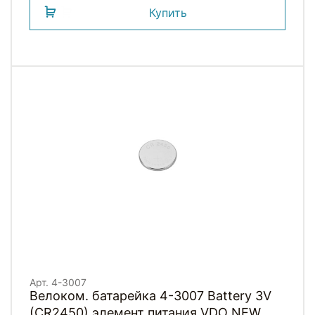
Купить
Арт. 4-3007
Велоком. батарейка 4-3007 Battery 3V
(CR2450) элемент питания VDO NEW