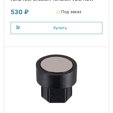
530 ₽
Под заказ
Купить