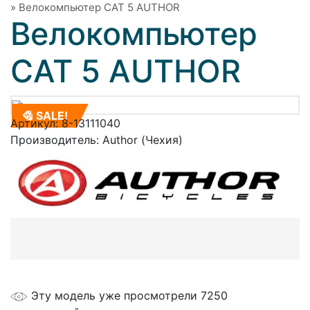
»
Велокомпьютер CAT 5 AUTHOR
Велокомпьютер
CAT 5 AUTHOR
SALE!
Артикул:
8-13111040
Производитель:
Author (Чехия)
Эту модель уже просмотрели 7250