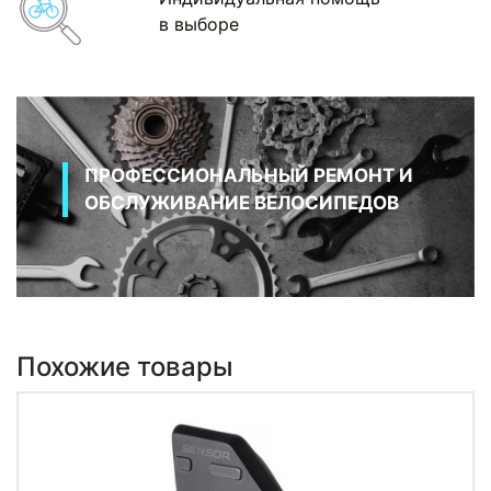
в выборе
ПРОФЕССИОНАЛЬНЫЙ РЕМОНТ И
ОБСЛУЖИВАНИЕ ВЕЛОСИПЕДОВ
Похожие товары