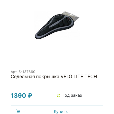
Арт. 5-137660
Седельная покрышка VELO LITE TECH
1390 ₽
Под заказ
Купить