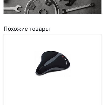
Похожие товары