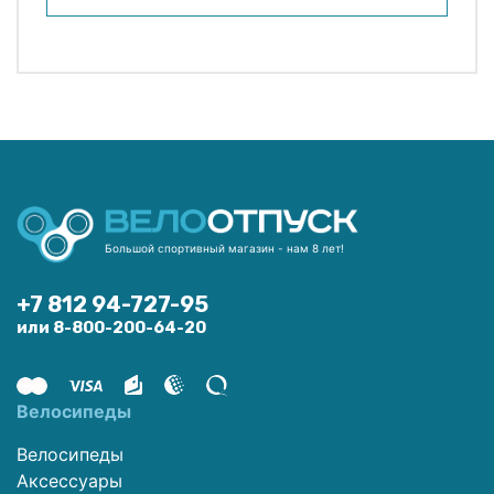
Большой спортивный магазин - нам 8 лет!
+7 812 94-727-95
или 8-800-200-64-20
Велосипеды
Велосипеды
Аксессуары