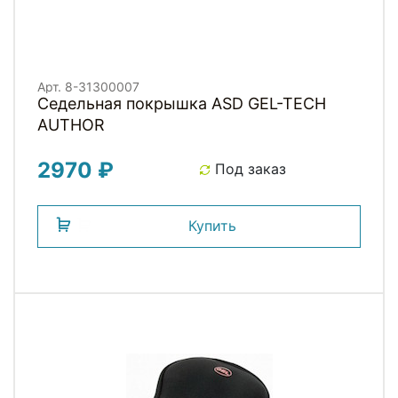
Арт. 8-31300007
Седельная покрышка ASD GEL-TECH
AUTHOR
2970 ₽
Под заказ
Купить