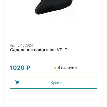
Арт. 5-137624
Седельная покрышка VELO
1020 ₽
В наличии
Купить