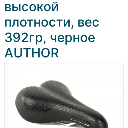
высокой
плотности, вес
392гр, черное
AUTHOR