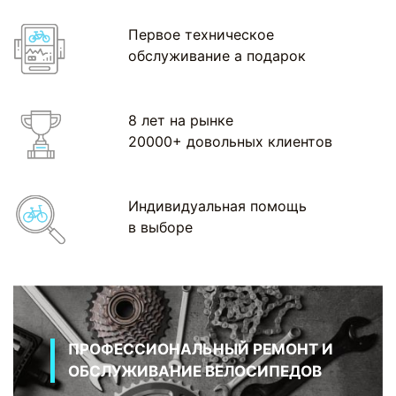
Первое техническое
обслуживание а подарок
8 лет на рынке
20000+ довольных клиентов
Индивидуальная помощь
в выборе
ПРОФЕССИОНАЛЬНЫЙ РЕМОНТ И
ОБСЛУЖИВАНИЕ ВЕЛОСИПЕДОВ