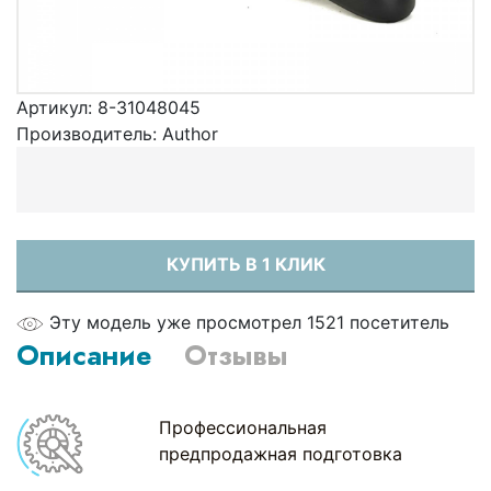
Артикул:
8-31048045
Производитель:
Author
КУПИТЬ В 1 КЛИК
Эту модель уже просмотрел 1521 посетитель
Описание
Отзывы
Профессиональная
предпродажная подготовка