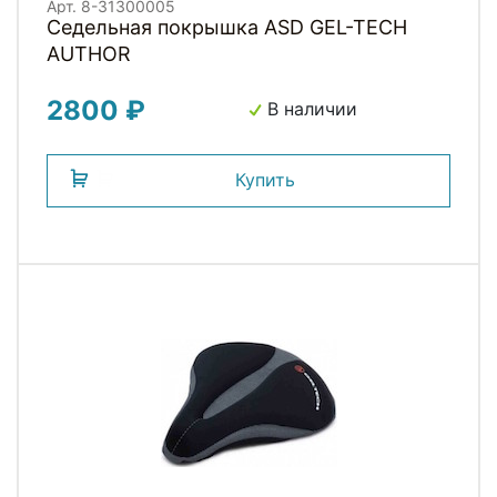
Арт. 8-31300005
Седельная покрышка ASD GEL-TECH
AUTHOR
2800 ₽
В наличии
Купить