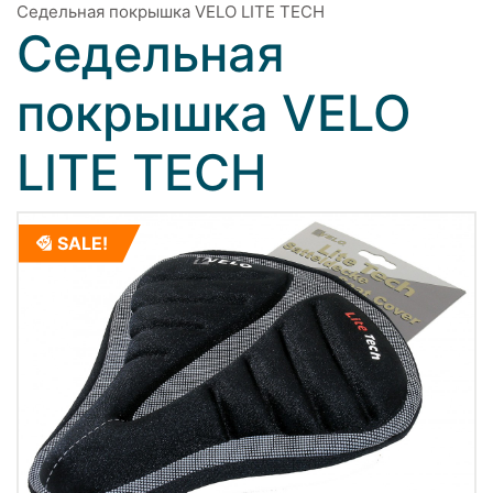
Седельная покрышка VELO LITE TECH
Седельная
покрышка VELO
LITE TECH
SALE!