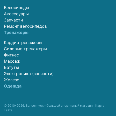
Велосипеды
Аксессуары
Запчасти
Ремонт велосипедов
Тренажеры
Кардиотренажеры
Силовые тренажеры
Фитнес
Массаж
Батуты
Электроника (запчасти)
Железо
Одежда
© 2010-2026. Велоотпуск - большой спортивный магазин |
Карта
сайта