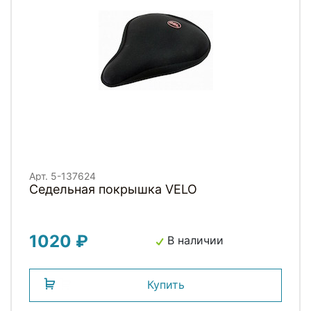
Арт. 5-137624
Седельная покрышка VELO
1020 ₽
В наличии
Купить