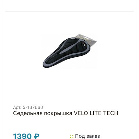
Арт. 5-137660
Седельная покрышка VELO LITE TECH
1390 ₽
Под заказ