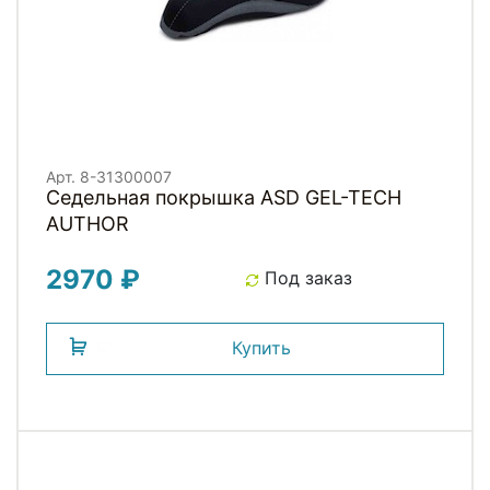
Арт. 8-31300007
Седельная покрышка ASD GEL-TECH
AUTHOR
2970 ₽
Под заказ
Купить