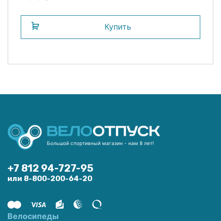
Купить
Большой спортивный магазин - нам 8 лет!
+7 812 94-727-95
или 8-800-200-64-20
Велосипеды