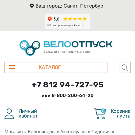
Ваш город: Санкт-Петербург
Большой спортивный магазин
КАТАЛОГ
+7 812 94-727-95
или 8-800-200-64-20
Личный
Корзина
0
кабинет
пуста
Магазин
»
Велосипеды
»
Аксессуары
»
Сидения
»