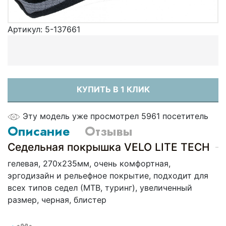
Артикул:
5-137661
КУПИТЬ В 1 КЛИК
Эту модель уже просмотрел 5961 посетитель
Описание
Отзывы
Седельная покрышка VELO LITE TECH
гелевая, 270х235мм, очень комфортная,
эргодизайн и рельефное покрытие, подходит для
всех типов седел (МТВ, туринг), увеличенный
размер, черная, блистер