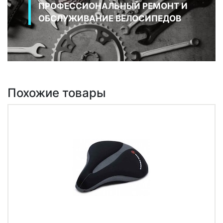
ПРОФЕССИОНАЛЬНЫЙ РЕМОНТ И
ОБСЛУЖИВАНИЕ ВЕЛОСИПЕДОВ
Похожие товары