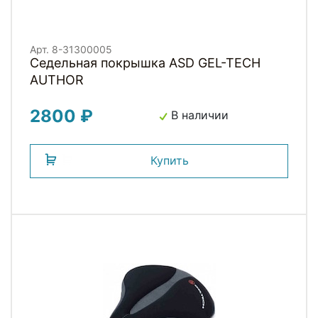
Арт. 8-31300005
Седельная покрышка ASD GEL-TECH
AUTHOR
2800 ₽
В наличии
Купить