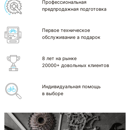
Профессиональная
предпродажная подготовка
Первое техническое
обслуживание а подарок
8 лет на рынке
20000+ довольных клиентов
Индивидуальная помощь
в выборе