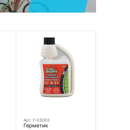
Арт. 7-03063
Герметик