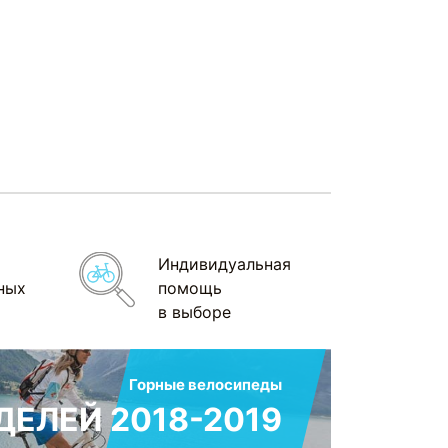
Индивидуальная
ных
помощь
в выборе
Горные велосипеды
ЕЛЕЙ 2018-2019